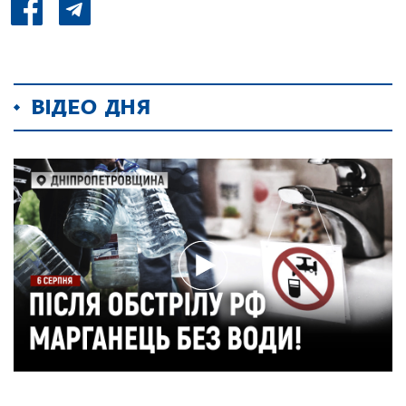
ВІДЕО ДНЯ