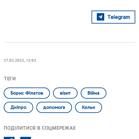
Telegram
27.03.2023, 13:03
ТЕГИ
Борис Філатов
візит
Війна
Дніпро
допомога
Кельн
ПОДІЛИТИСЯ В СОЦМЕРЕЖАХ