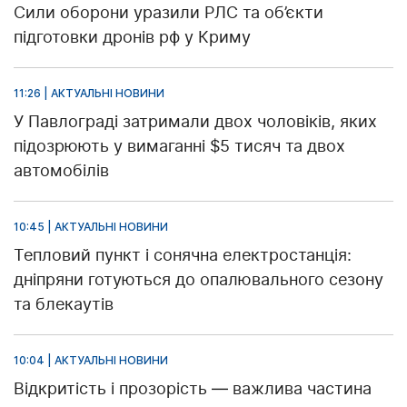
Сили оборони уразили РЛС та об’єкти
підготовки дронів рф у Криму
11:26 | АКТУАЛЬНІ НОВИНИ
У Павлограді затримали двох чоловіків, яких
підозрюють у вимаганні $5 тисяч та двох
автомобілів
10:45 | АКТУАЛЬНІ НОВИНИ
Тепловий пункт і сонячна електростанція:
дніпряни готуються до опалювального сезону
та блекаутів
10:04 | АКТУАЛЬНІ НОВИНИ
Відкритість і прозорість — важлива частина