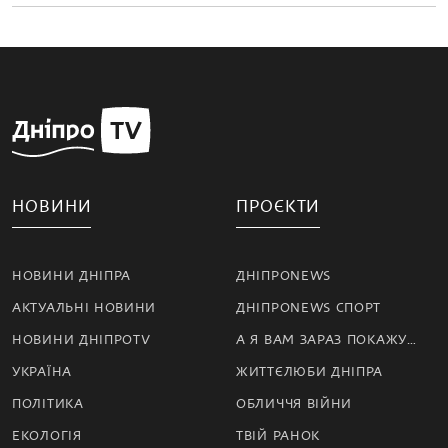
НОВИНИ
ПРОЄКТИ
НОВИНИ ДНІПРА
ДНІПРОNEWS
АКТУАЛЬНІ НОВИНИ
ДНІПРОNEWS СПОРТ
НОВИНИ ДНІПРОTV
А Я ВАМ ЗАРАЗ ПОКАЖУ…
УКРАЇНА
ЖИТТЄЛЮБИ ДНІПРА
ПОЛІТИКА
ОБЛИЧЧЯ ВІЙНИ
ЕКОЛОГІЯ
ТВІЙ РАНОК