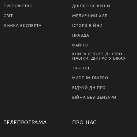
СУСПІЛЬСТВО
ДНІПРО ВЕЧІРНІЙ
СВІТ
МЕДИЧНИЙ ХАБ
ДУМКА ЕКСПЕРТА
ІСТОРІЇ ВІЙНИ
ПРАВДА
ФАЙНО
КНИГА ІСТОРІЇ. ДНІПРО
НАВІКИ. ДНІПРО У ВІКАХ
ТІП-ТОП
MADE IN DNIPRO
ВІДЧУЙ ДНІПРО
ВІЙНА БЕЗ ЦЕНЗУРИ
ТЕЛЕПРОГРАМА
ПРО НАС