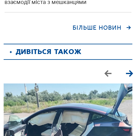
взаємодії міста з мешканцями
БІЛЬШЕ НОВИН
ДИВІТЬСЯ ТАКОЖ