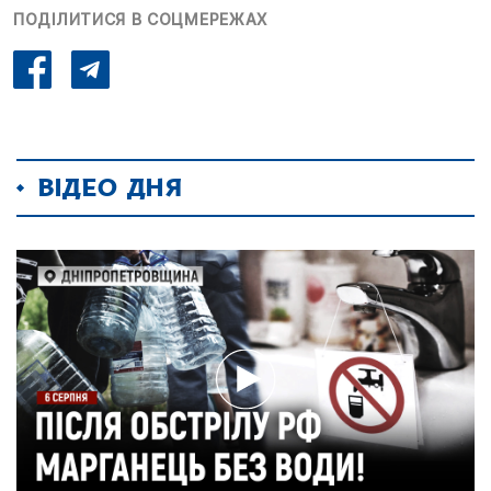
ПОДІЛИТИСЯ В СОЦМЕРЕЖАХ
ВІДЕО ДНЯ