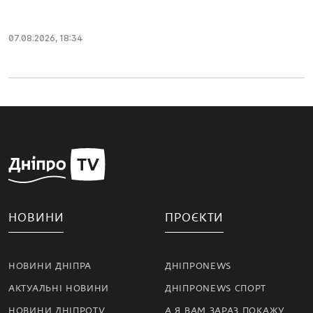
07.08.2026, 18:34
НОВИНИ
ПРОЄКТИ
НОВИНИ ДНІПРА
ДНІПРОNEWS
АКТУАЛЬНІ НОВИНИ
ДНІПРОNEWS СПОРТ
НОВИНИ ДНІПРОTV
А Я ВАМ ЗАРАЗ ПОКАЖУ…