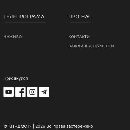
ТЕЛЕПРОГРАМА
ПРО НАС
НАЖИВО
КОНТАКТИ
ВАЖЛИВІ ДОКУМЕНТИ
Приєднуйся
© КП «ДМСТ» | 2026 Всі права застережено