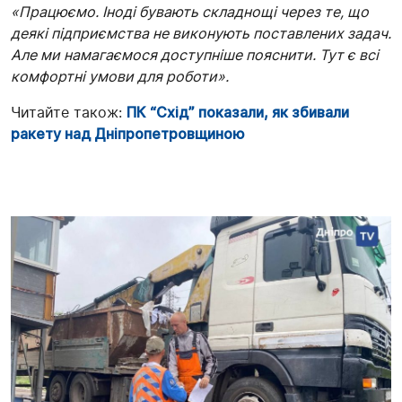
«Працюємо. Іноді бувають складнощі через те, що
деякі підприємства не виконують поставлених задач.
Але ми намагаємося доступніше пояснити. Тут є всі
комфортні умови для роботи».
Читайте також:
ПК “Схід” показали, як збивали
ракету над Дніпропетровщиною