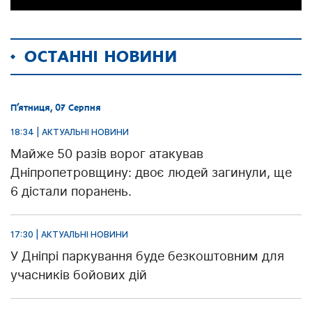
ОСТАННІ НОВИНИ
П’ятниця, 07 Серпня
18:34 | АКТУАЛЬНІ НОВИНИ
Майже 50 разів ворог атакував
Дніпропетровщину: двоє людей загинули, ще
6 дістали поранень.
17:30 | АКТУАЛЬНІ НОВИНИ
У Дніпрі паркування буде безкоштовним для
учасників бойових дій