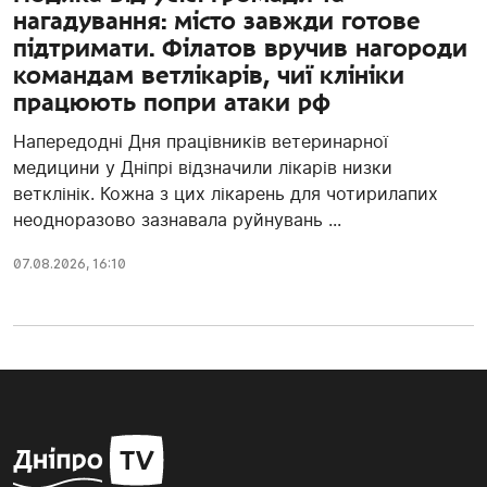
нагадування: місто завжди готове
підтримати. Філатов вручив нагороди
командам ветлікарів, чиї клініки
працюють попри атаки рф
Напередодні Дня працівників ветеринарної
медицини у Дніпрі відзначили лікарів низки
ветклінік. Кожна з цих лікарень для чотирилапих
неодноразово зазнавала руйнувань ...
07.08.2026, 16:10