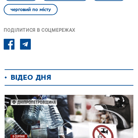
черговий по місту
ПОДІЛИТИСЯ В СОЦМЕРЕЖАХ
ВІДЕО ДНЯ