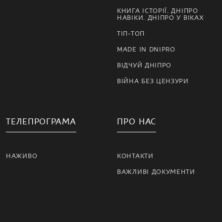
КНИГА ІСТОРІЇ. ДНІПРО
НАВІКИ. ДНІПРО У ВІКАХ
ТІП-ТОП
MADE IN DNIPRO
ВІДЧУЙ ДНІПРО
ВІЙНА БЕЗ ЦЕНЗУРИ
ТЕЛЕПРОГРАМА
ПРО НАС
НАЖИВО
КОНТАКТИ
ВАЖЛИВІ ДОКУМЕНТИ