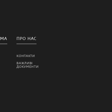
АМА
ПРО НАС
КОНТАКТИ
ВАЖЛИВІ
ДОКУМЕНТИ