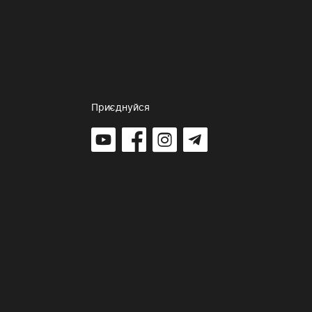
Приєднуйся