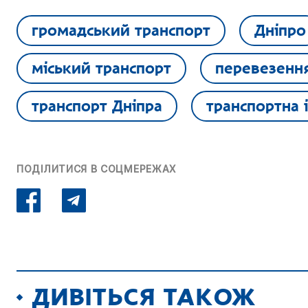
громадський транспорт
Дніпро
міський транспорт
перевезенн
транспорт Дніпра
транспортна 
ПОДІЛИТИСЯ В СОЦМЕРЕЖАХ
ДИВІТЬСЯ ТАКОЖ