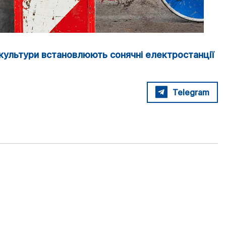
 культури встановлюють сонячні електростанції
Telegram