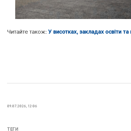
Читайте також:
У висотках, закладах освіти та
09.07.2026, 12:06
ТЕГИ