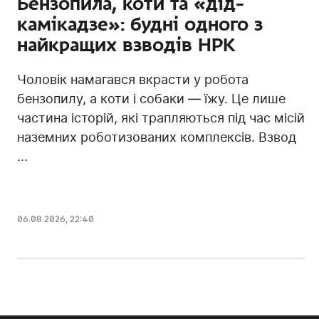
Бензопила, коти та «дід-
камікадзе»: будні одного з
найкращих взводів НРК
Чоловік намагався вкрасти у робота
бензопилу, а коти і собаки — їжу. Це лише
частина історій, які трапляються під час місій
наземних роботизованих комплексів. Взвод
...
06.08.2026, 22:40