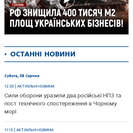
ОСТАННІ НОВИНИ
Субота, 08 Серпня
12:30 | АКТУАЛЬНІ НОВИНИ
Сили оборони уразили два російські НПЗ та
пост технічного спостереження в Чорному
морі
11:15 | АКТУАЛЬНІ НОВИНИ