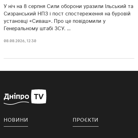
У ніч на 8 серпня Сили оборони уразили Ільський та
Сизранський НПЗ і пост спостереження на буровій
установці «Сиваш». Про це повідомили у
Генеральному штабі ЗСУ. ...
08.08.2026, 12:30
НОВИНИ
ПРОЄКТИ