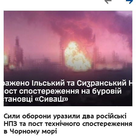
Сили оборони уразили два російські
НПЗ та пост технічного спостереження
в Чорному морі