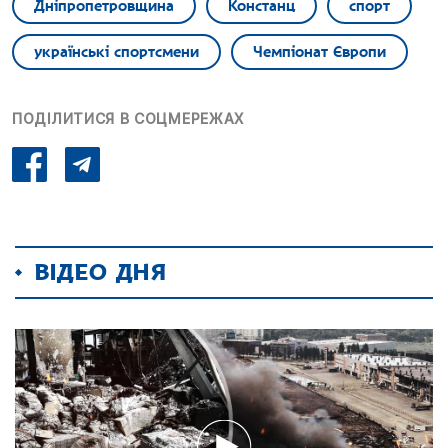
Дніпропетровщина
Констанц
спорт
українські спортсмени
Чемпіонат Європи
ПОДІЛИТИСЯ В СОЦМЕРЕЖАХ
ВІДЕО ДНЯ