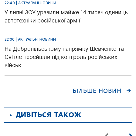
22:40 | АКТУАЛЬНІ НОВИНИ
У липні ЗСУ уразили майже 14 тисяч одиниць
автотехніки російської армії
22:00 | АКТУАЛЬНІ НОВИНИ
На Добропільському напрямку Шевченко та
Світле перейшли під контроль російських
військ
БІЛЬШЕ НОВИН
ДИВІТЬСЯ ТАКОЖ