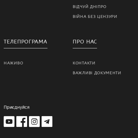
ВІДЧУЙ ДНІПРО
ВІЙНА БЕЗ ЦЕНЗУРИ
ТЕЛЕПРОГРАМА
ПРО НАС
НАЖИВО
КОНТАКТИ
ВАЖЛИВІ ДОКУМЕНТИ
Приєднуйся