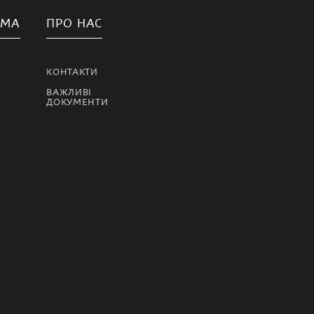
АМА
ПРО НАС
КОНТАКТИ
ВАЖЛИВІ
ДОКУМЕНТИ