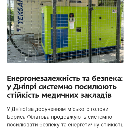
Енергонезалежність та безпека:
у Дніпрі системно посилюють
стійкість медичних закладів
У Дніпрі за дорученням міського голови
Бориса Філатова продовжують системно
посилювати безпеку та енергетичну стійкість