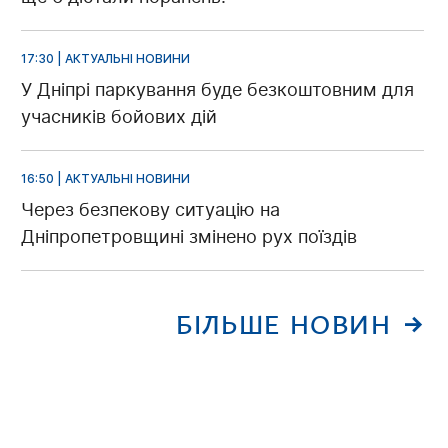
17:30 | АКТУАЛЬНІ НОВИНИ
У Дніпрі паркування буде безкоштовним для
учасників бойових дій
16:50 | АКТУАЛЬНІ НОВИНИ
Через безпекову ситуацію на
Дніпропетровщині змінено рух поїздів
БІЛЬШЕ НОВИН