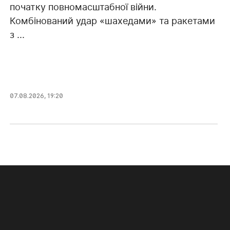
початку повномасштабної війни.
Комбінований удар «шахедами» та ракетами
з ...
07.08.2026, 19:20