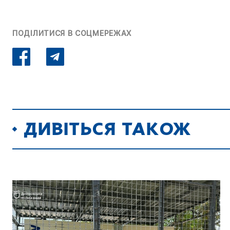
ПОДІЛИТИСЯ В СОЦМЕРЕЖАХ
ДИВІТЬСЯ ТАКОЖ