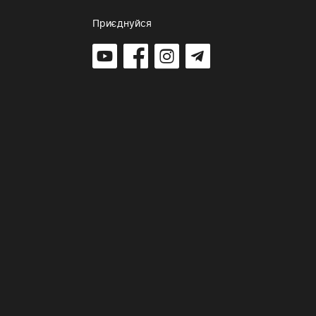
Приєднуйся