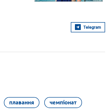
Telegram
плавання
чемпіонат