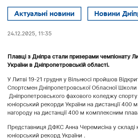
Актуальні новини
Новини Дніп
24.12.2025, 11:35
Плавці з Дніпра стали призерами чемпіонату Л
України в Дніпропетровській області.
У Литві 19-21 грудня у Вільнюсі пройшов Відкри
Спортсмен Дніпропетровської Обласної Школи
Дніпропетровського фахового коледжу спорту
юніорський рекорди України на дистанції 400 м
нагороду на дистанції 400 м комплексним плав
Представниця ДФКС Анна Черемисіна у складі 
юніорський рекорд України .