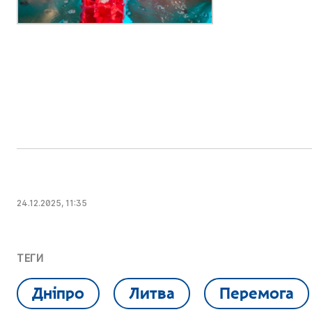
24.12.2025, 11:35
ТЕГИ
Дніпро
Литва
Перемога