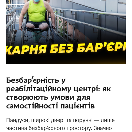
Безбар’єрність у
реабілітаційному центрі: як
створюють умови для
самостійності пацієнтів
Пандуси, широкі двері та поручні — лише
частина безбар’єрного простору. Значно