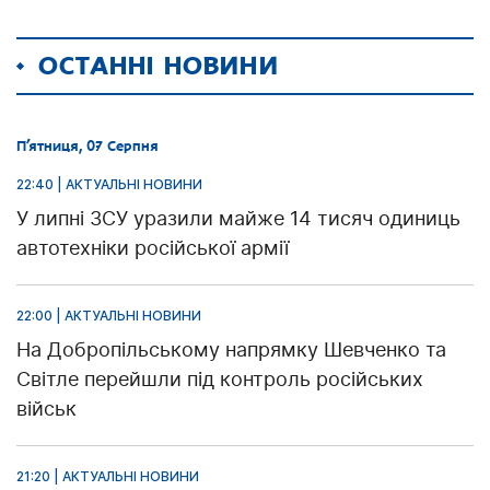
ОСТАННІ НОВИНИ
П’ятниця, 07 Серпня
22:40 | АКТУАЛЬНІ НОВИНИ
У липні ЗСУ уразили майже 14 тисяч одиниць
автотехніки російської армії
22:00 | АКТУАЛЬНІ НОВИНИ
На Добропільському напрямку Шевченко та
Світле перейшли під контроль російських
військ
21:20 | АКТУАЛЬНІ НОВИНИ