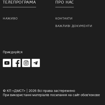
ТЕЛЕПРОГРАМА
ПРО НАС
НАЖИВО
КОНТАКТИ
ВАЖЛИВІ ДОКУМЕНТИ
Приєднуйся
© КП «ДМСТ» | 2026 Всі права застережено
При використанні матеріалів посилання на сайт обов'язкове