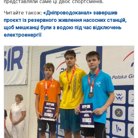
представляли саме ці двоє спортсменів.
Читайте також:
«Дніпроводоканал» завершив
проєкт із резервного живлення насосних станцій,
щоб мешканці були з водою під час відключень
електроенергії