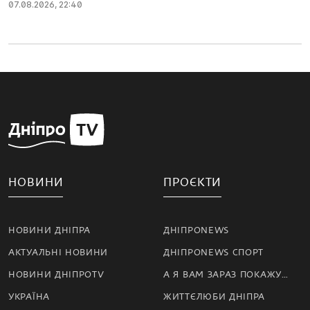
07.08.2026, 22:40
НОВИНИ
ПРОЄКТИ
НОВИНИ ДНІПРА
ДНІПРОNEWS
АКТУАЛЬНІ НОВИНИ
ДНІПРОNEWS СПОРТ
НОВИНИ ДНІПРОTV
А Я ВАМ ЗАРАЗ ПОКАЖУ…
УКРАЇНА
ЖИТТЄЛЮБИ ДНІПРА