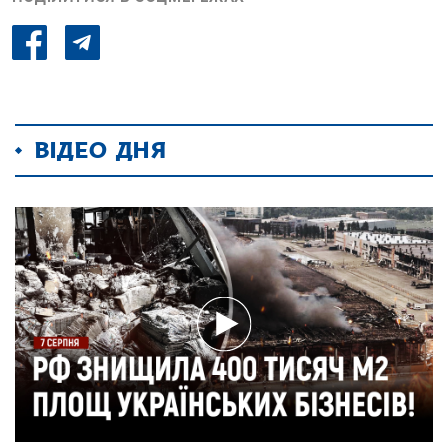
ВІДЕО ДНЯ