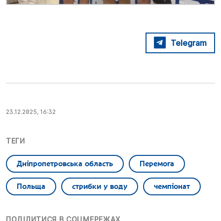
Telegram
23.12.2025, 16:32
ТЕГИ
Дніпропетровська область
Перемога
Польща
стрибки у воду
чемпіонат
ПОДІЛИТИСЯ В СОЦМЕРЕЖАХ