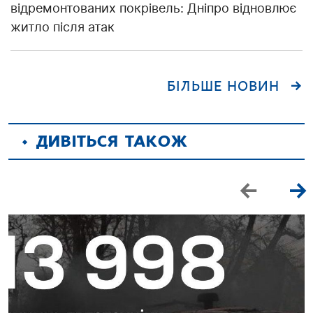
відремонтованих покрівель: Дніпро відновлює
житло після атак
БІЛЬШЕ НОВИН
ДИВІТЬСЯ ТАКОЖ