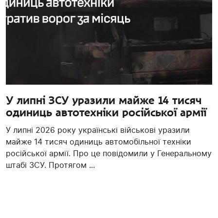
У липні ЗСУ уразили майже 14 тисяч
одиниць автотехніки російської армії
У липні 2026 року українські військові уразили
майже 14 тисяч одиниць автомобільної техніки
російської армії. Про це повідомили у Генеральному
штабі ЗСУ. Протягом ...