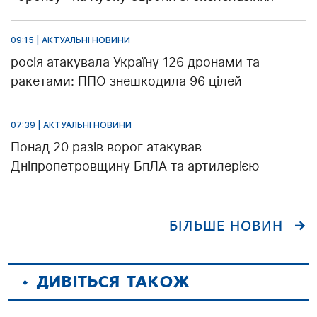
09:15 | АКТУАЛЬНІ НОВИНИ
росія атакувала Україну 126 дронами та
ракетами: ППО знешкодила 96 цілей
07:39 | АКТУАЛЬНІ НОВИНИ
Понад 20 разів ворог атакував
Дніпропетровщину БпЛА та артилерією
БІЛЬШЕ НОВИН
ДИВІТЬСЯ ТАКОЖ