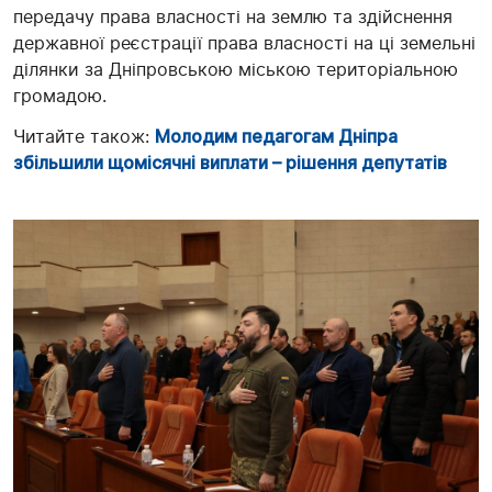
передачу права власності на землю та здійснення
державної реєстрації права власності на ці земельні
ділянки за Дніпровською міською територіальною
громадою.
Читайте також:
Молодим педагогам Дніпра
збільшили щомісячні виплати – рішення депутатів