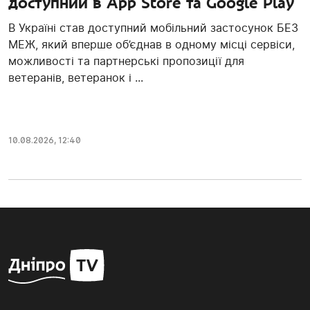
доступний в App Store та Google Play
В Україні став доступний мобільний застосунок БЕЗ
МЕЖ, який вперше об’єднав в одному місці сервіси,
можливості та партнерські пропозиції для
ветеранів, ветеранок і ...
10.08.2026, 12:40