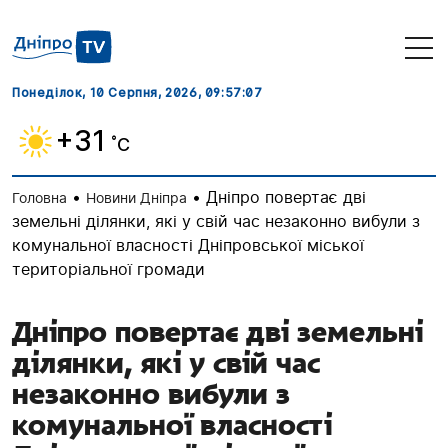
Понеділок, 10 Серпня, 2026
, 09:57:08
+31
˚C
•
•
Дніпро повертає дві
Головна
Новини Дніпра
земельні ділянки, які у свій час незаконно вибули з
комунальної власності Дніпровської міської
територіальної громади
Дніпро повертає дві земельні
ділянки, які у свій час
незаконно вибули з
комунальної власності