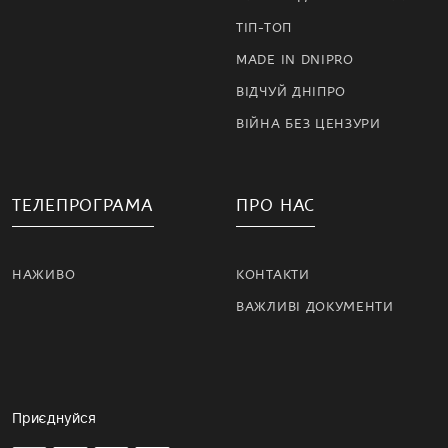
ТІП-ТОП
MADE IN DNIPRO
ВІДЧУЙ ДНІПРО
ВІЙНА БЕЗ ЦЕНЗУРИ
ТЕЛЕПРОГРАМА
ПРО НАС
НАЖИВО
КОНТАКТИ
ВАЖЛИВІ ДОКУМЕНТИ
Приєднуйся