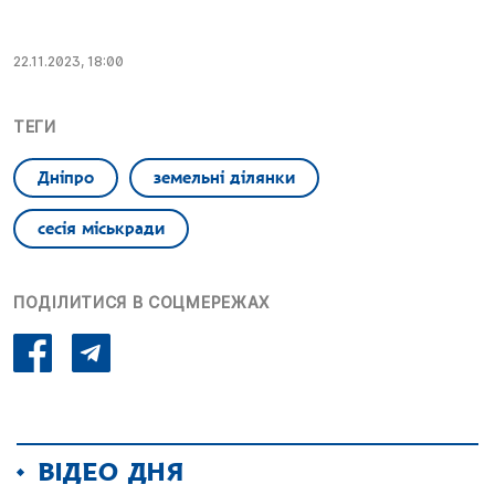
22.11.2023, 18:00
ТЕГИ
Дніпро
земельні ділянки
сесія міськради
ПОДІЛИТИСЯ В СОЦМЕРЕЖАХ
ВІДЕО ДНЯ