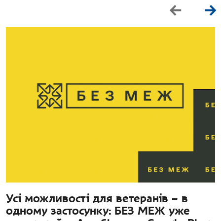
Усі можливості для ветеранів – в
одному застосунку: БЕЗ МЕЖ уже