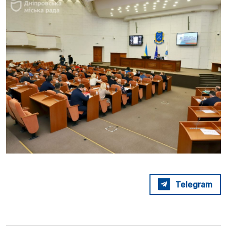
Telegram