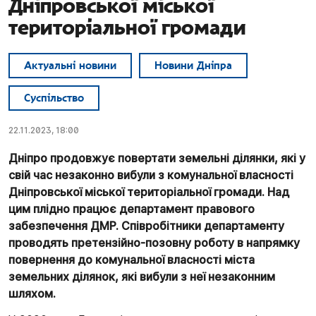
Дніпровської міської
територіальної громади
Актуальні новини
Новини Дніпра
Суспільство
22.11.2023, 18:00
Дніпро продовжує повертати земельні ділянки, які у
свій час незаконно вибули з комунальної власності
Дніпровської міської територіальної громади. Над
цим плідно працює департамент правового
забезпечення ДМР. Співробітники департаменту
проводять претензійно-позовну роботу в напрямку
повернення до комунальної власності міста
земельних ділянок, які вибули з неї незаконним
шляхом.