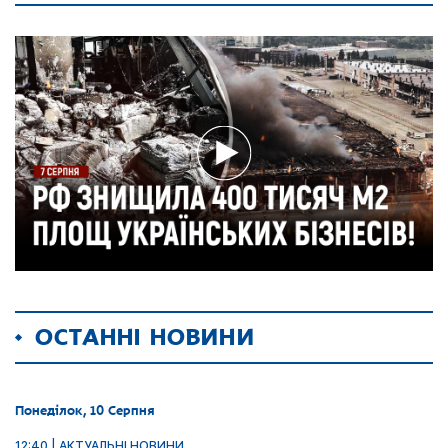
ОСТАННІ НОВИНИ
Понеділок, 10 Серпня
12:40 | АКТУАЛЬНІ НОВИНИ