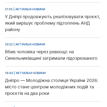
21:05 | АКТУАЛЬНІ НОВИНИ
У Дніпрі продовжують реалізовувати проєкт,
який вирішує проблему підтоплень АНД
району
20:22 | АКТУАЛЬНІ НОВИНИ
Вбив чоловіка через ревнощі: на
Синельниківщині затримали підозрюваного
19:40 | АКТУАЛЬНІ НОВИНИ
Дніпро — Молодіжна столиця України 2026:
місто стане центром молодіжних подій та
проєктів на два роки