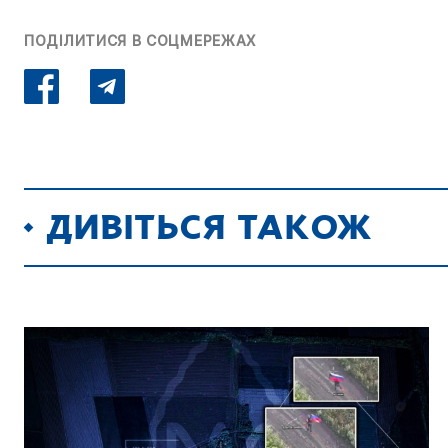
ПОДІЛИТИСЯ В СОЦМЕРЕЖАХ
ДИВІТЬСЯ ТАКОЖ