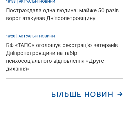
18:58 | АКТУАЛЬНІ НОВИНИ
Постраждала одна людина: майже 50 разів
ворог атакував Дніпропетровщину
18:20 | АКТУАЛЬНІ НОВИНИ
БФ «ТАПС» оголошує реєстрацію ветеранів
Дніпропетровщини на табір
психосоціального відновлення «Друге
дихання»
БІЛЬШЕ НОВИН