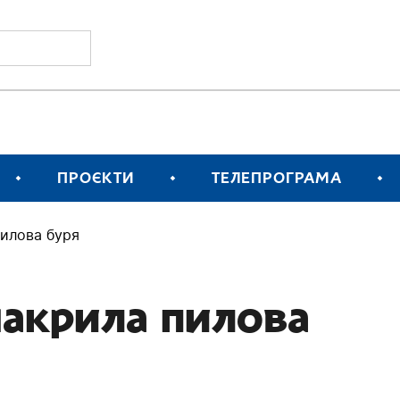
ПРОЄКТИ
ТЕЛЕПРОГРАМА
пилова буря
накрила пилова