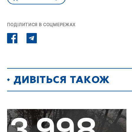
ПОДІЛИТИСЯ В СОЦМЕРЕЖАХ
ДИВІТЬСЯ ТАКОЖ