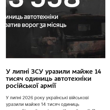
У липні ЗСУ уразили майже 14
тисяч одиниць автотехніки
російської армії
У липні 2026 року українські військові
уразили майже 14 тисяч одиниць