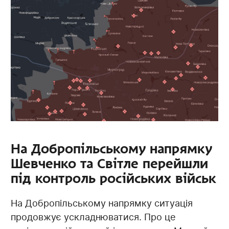
На Добропільському напрямку
Шевченко та Світле перейшли
під контроль російських військ
На Добропільському напрямку ситуація
продовжує ускладнюватися. Про це