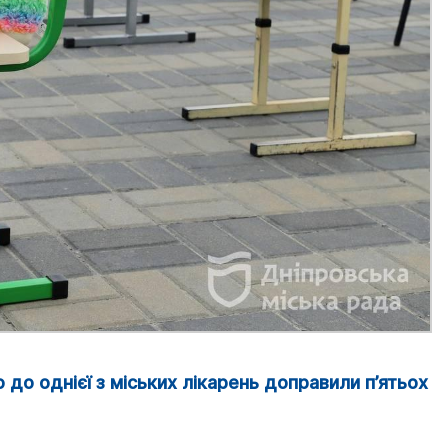
 до однієї з міських лікарень доправили п’ятьох