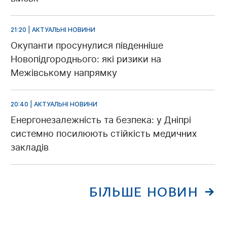
21:20 | АКТУАЛЬНІ НОВИНИ
Окупанти просунулися південніше
Новопідгороднього: які ризики на
Межівському напрямку
20:40 | АКТУАЛЬНІ НОВИНИ
Енергонезалежність та безпека: у Дніпрі
системно посилюють стійкість медичних
закладів
БІЛЬШЕ НОВИН