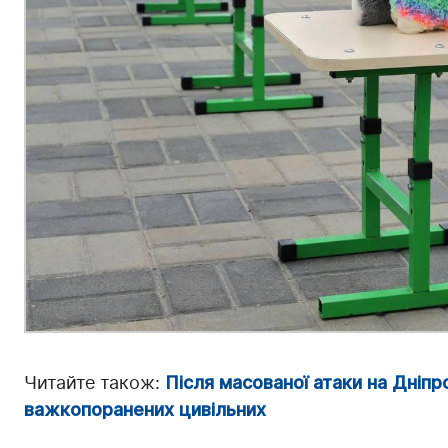
Читайте також:
Після масованої атаки на Дніпро
важкопоранених цивільних