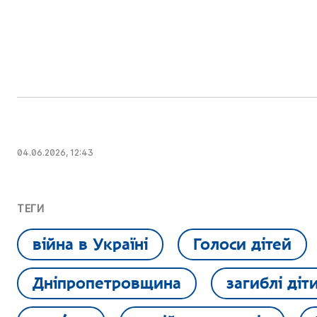
04.06.2026, 12:43
ТЕГИ
війна в Україні
Голоси дітей
Дніпропетровщина
загиблі діт