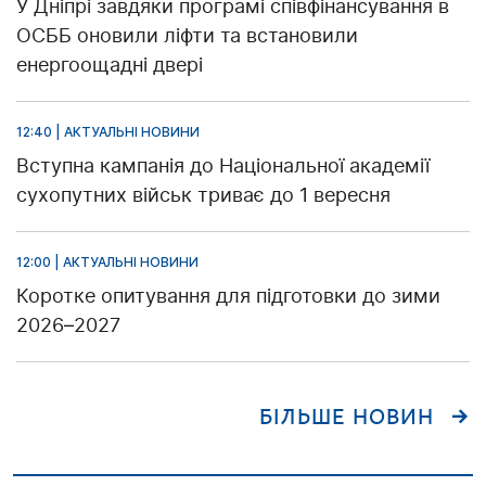
У Дніпрі завдяки програмі співфінансування в
ОСББ оновили ліфти та встановили
енергоощадні двері
12:40 | АКТУАЛЬНІ НОВИНИ
Вступна кампанія до Національної академії
сухопутних військ триває до 1 вересня
12:00 | АКТУАЛЬНІ НОВИНИ
Коротке опитування для підготовки до зими
2026–2027
БІЛЬШЕ НОВИН