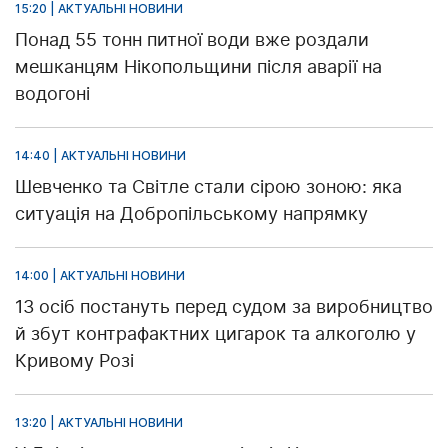
15:20 | АКТУАЛЬНІ НОВИНИ
Понад 55 тонн питної води вже роздали
мешканцям Нікопольщини після аварії на
водогоні
14:40 | АКТУАЛЬНІ НОВИНИ
Шевченко та Світле стали сірою зоною: яка
ситуація на Добропільському напрямку
14:00 | АКТУАЛЬНІ НОВИНИ
13 осіб постануть перед судом за виробництво
й збут контрафактних цигарок та алкоголю у
Кривому Розі
13:20 | АКТУАЛЬНІ НОВИНИ