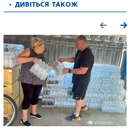
ДИВІТЬСЯ ТАКОЖ