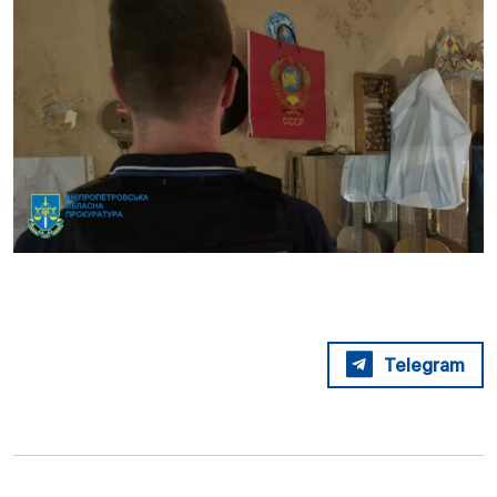
Telegram