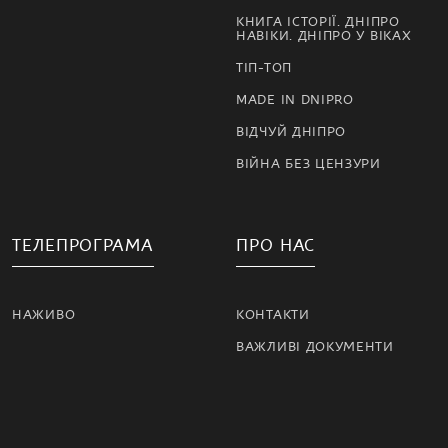
КНИГА ІСТОРІЇ. ДНІПРО
НАВІКИ. ДНІПРО У ВІКАХ
ТІП-ТОП
MADE IN DNIPRO
ВІДЧУЙ ДНІПРО
ВІЙНА БЕЗ ЦЕНЗУРИ
ТЕЛЕПРОГРАМА
ПРО НАС
НАЖИВО
КОНТАКТИ
ВАЖЛИВІ ДОКУМЕНТИ