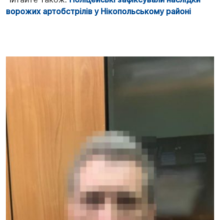
ворожих артобстрілів у Нікопольському районі