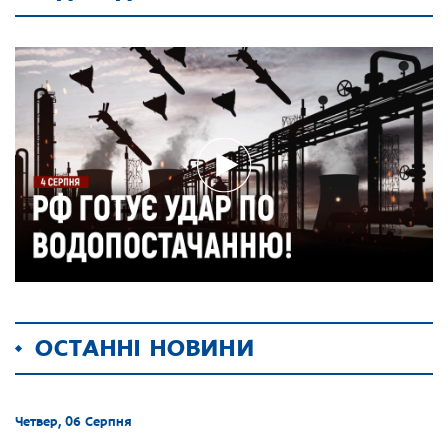
ОСТАННІ НОВИНИ
Четвер, 06 Серпня