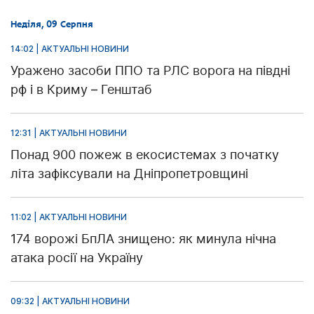
Неділя, 09 Серпня
14:02 | АКТУАЛЬНІ НОВИНИ
Уражено засоби ППО та РЛС ворога на півдні
рф і в Криму – Генштаб
12:31 | АКТУАЛЬНІ НОВИНИ
Понад 900 пожеж в екосистемах з початку
літа зафіксували на Дніпропетровщині
11:02 | АКТУАЛЬНІ НОВИНИ
174 ворожі БпЛА знищено: як минула нічна
атака росії на Україну
09:32 | АКТУАЛЬНІ НОВИНИ