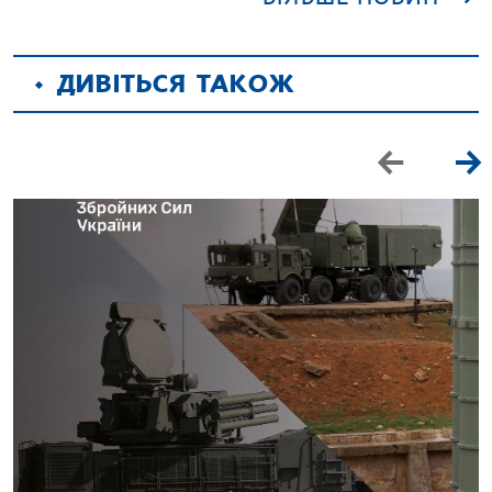
ДИВІТЬСЯ ТАКОЖ