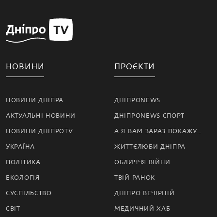
НОВИНИ
ПРОЄКТИ
НОВИНИ ДНІПРА
ДНІПРОNEWS
АКТУАЛЬНІ НОВИНИ
ДНІПРОNEWS СПОРТ
НОВИНИ ДНІПРОTV
А Я ВАМ ЗАРАЗ ПОКАЖУ…
УКРАЇНА
ЖИТТЄЛЮБИ ДНІПРА
ПОЛІТИКА
ОБЛИЧЧЯ ВІЙНИ
ЕКОЛОГІЯ
ТВІЙ РАНОК
СУСПІЛЬСТВО
ДНІПРО ВЕЧІРНІЙ
СВІТ
МЕДИЧНИЙ ХАБ