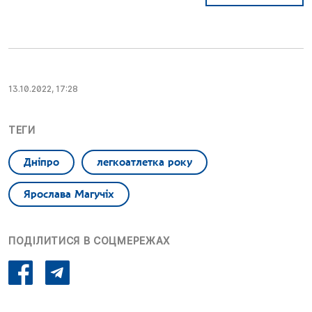
13.10.2022, 17:28
ТЕГИ
Дніпро
легкоатлетка року
Ярослава Магучіх
ПОДІЛИТИСЯ В СОЦМЕРЕЖАХ