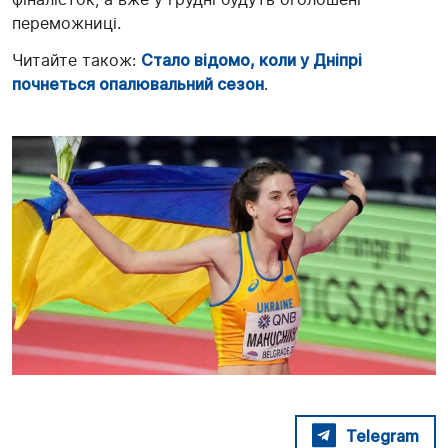
переможниці.
Читайте також:
Стало відомо, коли у Дніпрі
почнеться опалювальний сезон
.
Telegram