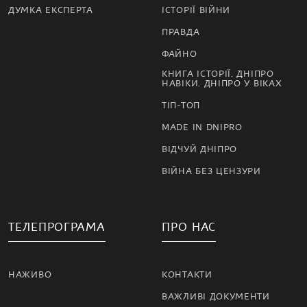
ДУМКА ЕКСПЕРТА
ІСТОРІЇ ВІЙНИ
ПРАВДА
ФАЙНО
КНИГА ІСТОРІЇ. ДНІПРО
НАВІКИ. ДНІПРО У ВІКАХ
ТІП-ТОП
MADE IN DNIPRO
ВІДЧУЙ ДНІПРО
ВІЙНА БЕЗ ЦЕНЗУРИ
ТЕЛЕПРОГРАМА
ПРО НАС
НАЖИВО
КОНТАКТИ
ВАЖЛИВІ ДОКУМЕНТИ