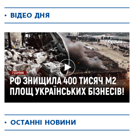
ВІДЕО ДНЯ
ОСТАННІ НОВИНИ