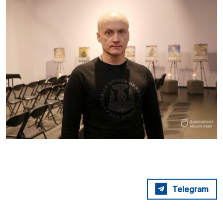
Telegram