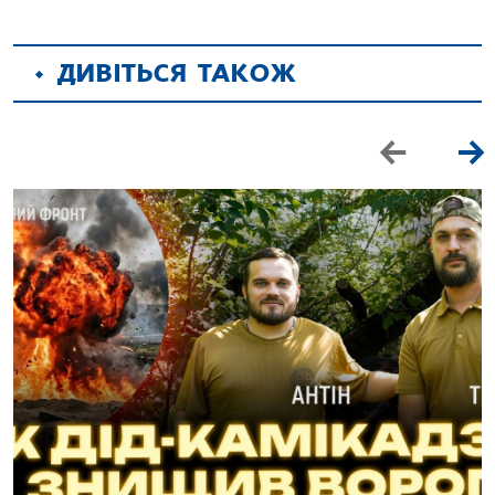
ДИВІТЬСЯ ТАКОЖ