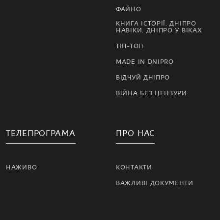
ФАЙНО
КНИГА ІСТОРІЇ. ДНІПРО
НАВІКИ. ДНІПРО У ВІКАХ
ТІП-ТОП
MADE IN DNIPRO
ВІДЧУЙ ДНІПРО
ВІЙНА БЕЗ ЦЕНЗУРИ
ТЕЛЕПРОГРАМА
ПРО НАС
НАЖИВО
КОНТАКТИ
ВАЖЛИВІ ДОКУМЕНТИ