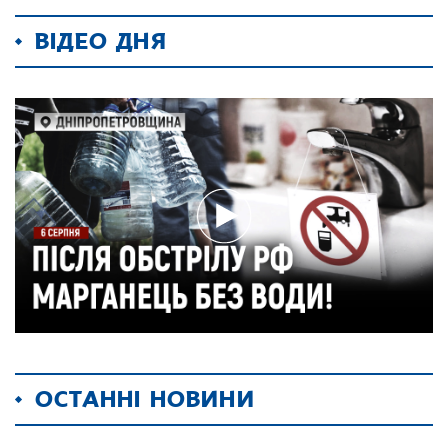
ВІДЕО ДНЯ
ОСТАННІ НОВИНИ