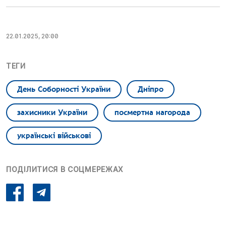
22.01.2025, 20:00
ТЕГИ
День Соборності України
Дніпро
захисники України
посмертна нагорода
українські військові
ПОДІЛИТИСЯ В СОЦМЕРЕЖАХ