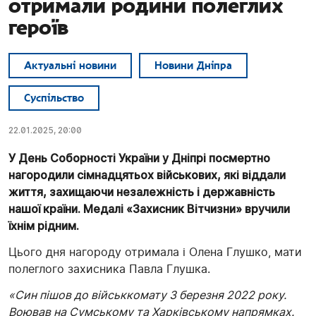
отримали родини полеглих
героїв
Актуальні новини
Новини Дніпра
Суспільство
22.01.2025, 20:00
У День Соборності України у Дніпрі посмертно
нагородили сімнадцятьох військових, які віддали
життя, захищаючи незалежність і державність
нашої країни. Медалі «Захисник Вітчизни» вручили
їхнім рідним.
Цього дня нагороду отримала і Олена Глушко, мати
полеглого захисника Павла Глушка.
«Син пішов до військкомату 3 березня 2022 року.
Воював на Сумському та Харківському напрямках.