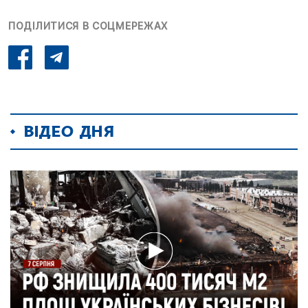
ПОДІЛИТИСЯ В СОЦМЕРЕЖАХ
ВІДЕО ДНЯ