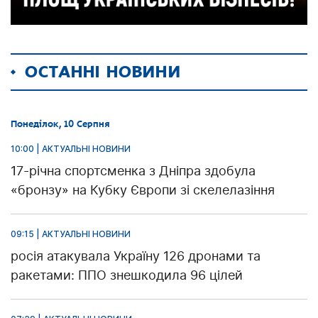
ОСТАННІ НОВИНИ
Понеділок, 10 Серпня
10:00 | АКТУАЛЬНІ НОВИНИ
17-річна спортсменка з Дніпра здобула
«бронзу» на Кубку Європи зі скелелазіння
09:15 | АКТУАЛЬНІ НОВИНИ
росія атакувала Україну 126 дронами та
ракетами: ППО знешкодила 96 цілей