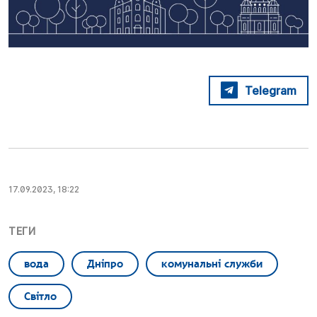
Telegram
17.09.2023, 18:22
ТЕГИ
вода
Дніпро
комунальні служби
Світло