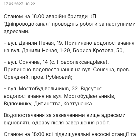
17.09.2023, 18:22
Станом на 18:00 аварійні бригади КП
“Дніпроводоканал” проводять роботи за наступними
адресами:
– вул. Данили Нечая, 19. Припинено водопостачання
на вул. Данили Нечая, 1-29, Бориса Кротова, 50;
– вул. Сонячна, 14 (с. Новоолександрівка).
Припинено водопостачання на вул. Сонячна, пров.
Орендний, пров. Рубіновий;
– вул. Мостобудівельників, 32. Відсутнє
водопостачання на вул. Мостобудівельників,
Відпочинку, Дитинства, Ковтуненка.
Водопостачання за зазначеними вище адресами
відновлять одразу після завершення робіт.
Станом на 18:00 всі підвищувальні насосні станції та