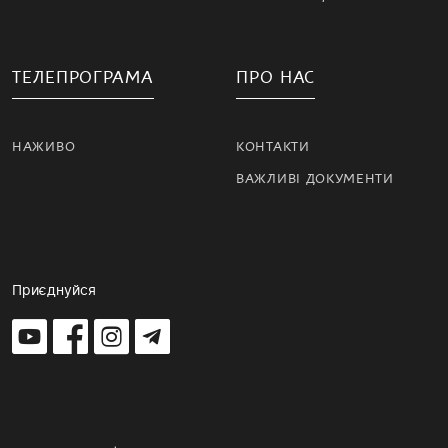
ТЕЛЕПРОГРАМА
ПРО НАС
НАЖИВО
КОНТАКТИ
ВАЖЛИВІ ДОКУМЕНТИ
Приєднуйся