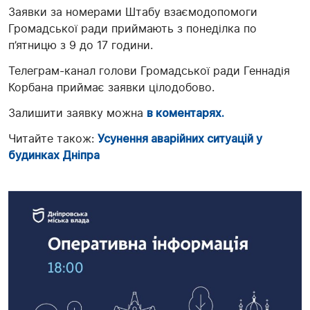
Заявки за номерами Штабу взаємодопомоги
Громадської ради приймають з понеділка по
п’ятницю з 9 до 17 години.
Телеграм-канал голови Громадської ради Геннадія
Корбана приймає заявки цілодобово.
Залишити заявку можна
в коментарях.
Читайте також:
Усунення аварійних ситуацій у
будинках Дніпра