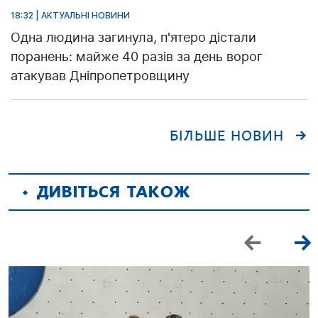
18:32 | АКТУАЛЬНІ НОВИНИ
Одна людина загинула, п'ятеро дістали
поранень: майже 40 разів за день ворог
атакував Дніпропетровщину
БІЛЬШЕ НОВИН
ДИВІТЬСЯ ТАКОЖ