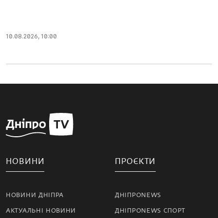
10.08.2026, 10:00
НОВИНИ
ПРОЄКТИ
НОВИНИ ДНІПРА
ДНІПРОNEWS
АКТУАЛЬНІ НОВИНИ
ДНІПРОNEWS СПОРТ