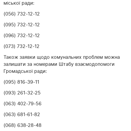
міської ради:
(056) 732-12-12
(095) 732-12-12
(096) 732-12-12
(073) 732-12-12
Також заявки щодо комунальних проблем можна
залишати за номерами Штабу взаємодопомоги
Громадської ради:
(095) 816-39-11
(093) 261-32-25
(063) 402-79-56
(063) 681-61-82
(068) 638-28-48