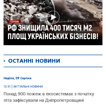
ОСТАННІ НОВИНИ
Неділя, 09 Серпня
12:31 | АКТУАЛЬНІ НОВИНИ
Понад 900 пожеж в екосистемах з початку
літа зафіксували на Дніпропетровщині