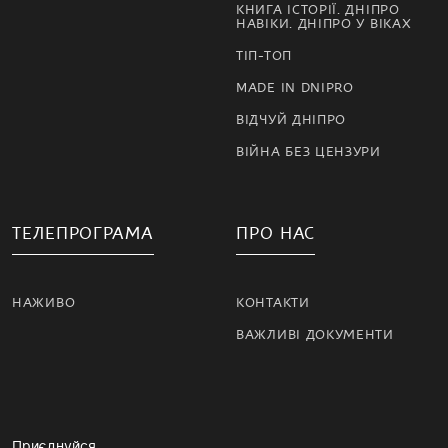
КНИГА ІСТОРІЇ. ДНІПРО
НАВІКИ. ДНІПРО У ВІКАХ
ТІП-ТОП
MADE IN DNIPRO
ВІДЧУЙ ДНІПРО
ВІЙНА БЕЗ ЦЕНЗУРИ
ТЕЛЕПРОГРАМА
ПРО НАС
НАЖИВО
КОНТАКТИ
ВАЖЛИВІ ДОКУМЕНТИ
Приєднуйся