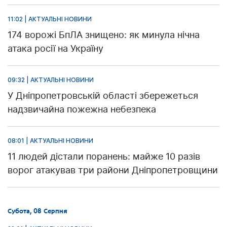
11:02 | АКТУАЛЬНІ НОВИНИ
174 ворожі БпЛА знищено: як минула нічна
атака росії на Україну
09:32 | АКТУАЛЬНІ НОВИНИ
У Дніпропетровській області збережеться
надзвичайна пожежна небезпека
08:01 | АКТУАЛЬНІ НОВИНИ
11 людей дістали поранень: майже 10 разів
ворог атакував три райони Дніпропетровщини
Субота, 08 Серпня