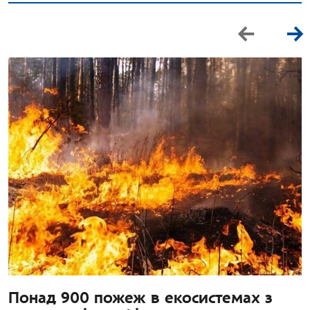
Понад 900 пожеж в екосистемах з