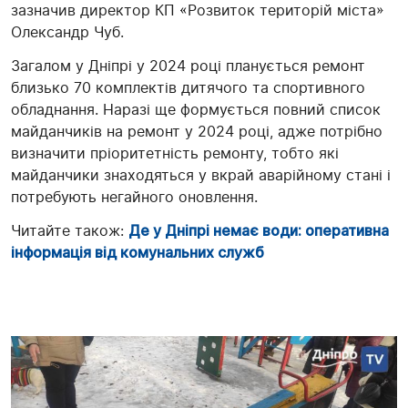
зазначив директор КП «Розвиток територій міста»
Олександр Чуб.
Загалом у Дніпрі у 2024 році планується ремонт
близько 70 комплектів дитячого та спортивного
обладнання. Наразі ще формується повний список
майданчиків на ремонт у 2024 році, адже потрібно
визначити пріоритетність ремонту, тобто які
майданчики знаходяться у вкрай аварійному стані і
потребують негайного оновлення.
Читайте також:
Де у Дніпрі немає води: оперативна
інформація від комунальних служб