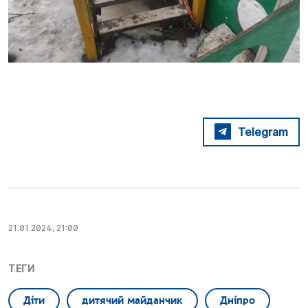
Telegram
21.01.2024, 21:00
ТЕГИ
Діти
дитячий майданчик
Дніпро