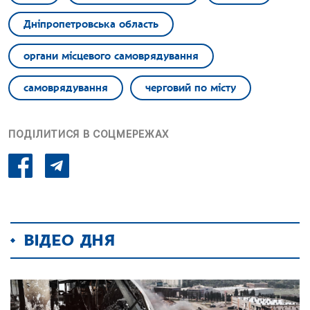
Дніпропетровська область
органи місцевого самоврядування
самоврядування
черговий по місту
ПОДІЛИТИСЯ В СОЦМЕРЕЖАХ
ВІДЕО ДНЯ