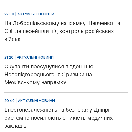
22:00 | АКТУАЛЬНІ НОВИНИ
На Добропільському напрямку Шевченко та
Світле перейшли під контроль російських
військ
21:20 | АКТУАЛЬНІ НОВИНИ
Окупанти просунулися південніше
Новопідгороднього: які ризики на
Межівському напрямку
20:40 | АКТУАЛЬНІ НОВИНИ
Енергонезалежність та безпека: у Дніпрі
системно посилюють стійкість медичних
закладів