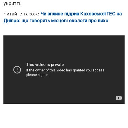
укритті.
Читайте також:
Чи вплине підрив Каховської ГЕС на
Дніпро: що говорять місцеві екологи про лихо