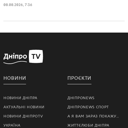
08.08.2026, 7:36
НОВИНИ
ПРОЄКТИ
НОВИНИ ДНІПРА
ДНІПРОNEWS
АКТУАЛЬНІ НОВИНИ
ДНІПРОNEWS СПОРТ
НОВИНИ ДНІПРОTV
А Я ВАМ ЗАРАЗ ПОКАЖУ…
УКРАЇНА
ЖИТТЄЛЮБИ ДНІПРА