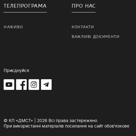
ТЕЛЕПРОГРАМА
ПРО НАС
НАЖИВО
КОНТАКТИ
ВАЖЛИВІ ДОКУМЕНТИ
Приєднуйся
© КП «ДМСТ» | 2026 Всі права застережено
При використанні матеріалів посилання на сайт обов'язкове