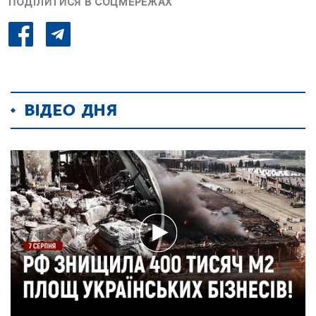
ПОДІЛИТИСЯ В СОЦМЕРЕЖАХ
ВІДЕО ДНЯ