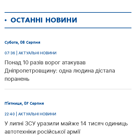
ОСТАННІ НОВИНИ
Субота, 08 Серпня
07:36 | АКТУАЛЬНІ НОВИНИ
Понад 10 разів ворог атакував
Дніпропетровщину: одна людина дістала
поранень
П’ятниця, 07 Серпня
22:40 | АКТУАЛЬНІ НОВИНИ
У липні ЗСУ уразили майже 14 тисяч одиниць
автотехніки російської армії