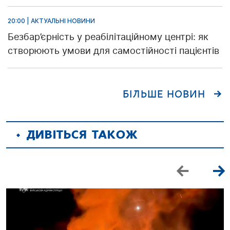
20:00 | АКТУАЛЬНІ НОВИНИ
Безбар’єрність у реабілітаційному центрі: як
створюють умови для самостійності пацієнтів
БІЛЬШЕ НОВИН
ДИВІТЬСЯ ТАКОЖ