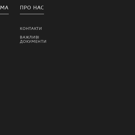
АМА
ПРО НАС
КОНТАКТИ
ВАЖЛИВІ
ДОКУМЕНТИ