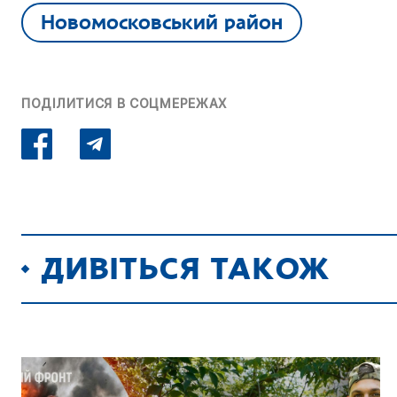
Новомосковський район
ПОДІЛИТИСЯ В СОЦМЕРЕЖАХ
ДИВІТЬСЯ ТАКОЖ