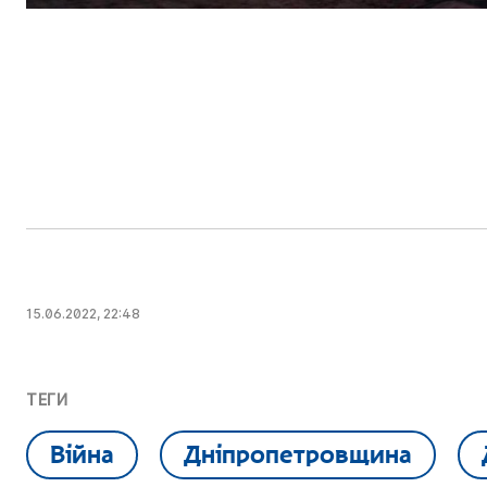
15.06.2022, 22:48
ТЕГИ
Війна
Дніпропетровщина