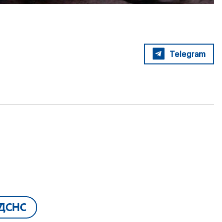
Telegram
ДСНС