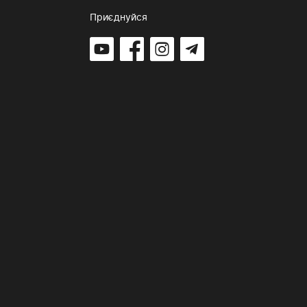
Приєднуйся