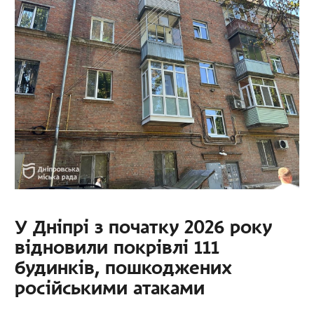
У Дніпрі з початку 2026 року
відновили покрівлі 111
будинків, пошкоджених
російськими атаками