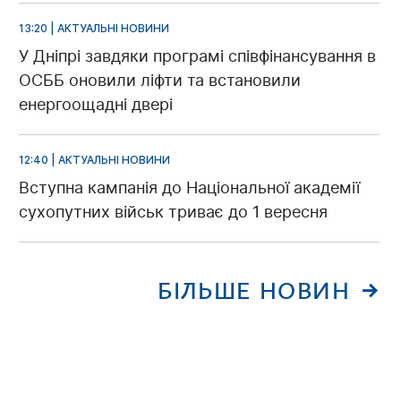
13:20 | АКТУАЛЬНІ НОВИНИ
У Дніпрі завдяки програмі співфінансування в
ОСББ оновили ліфти та встановили
енергоощадні двері
12:40 | АКТУАЛЬНІ НОВИНИ
Вступна кампанія до Національної академії
сухопутних військ триває до 1 вересня
БІЛЬШЕ НОВИН