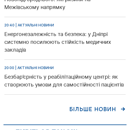
Межівському напрямку
20:40 | АКТУАЛЬНІ НОВИНИ
Енергонезалежність та безпека: у Дніпрі
системно посилюють стійкість медичних
закладів
20:00 | АКТУАЛЬНІ НОВИНИ
Безбар’єрність у реабілітаційному центрі: як
створюють умови для самостійності пацієнтів
БІЛЬШЕ НОВИН