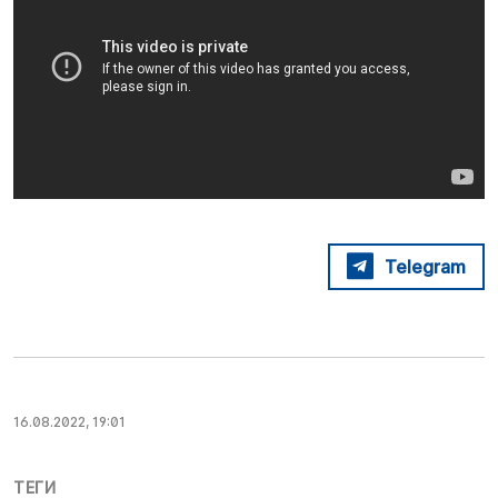
Telegram
16.08.2022, 19:01
ТЕГИ