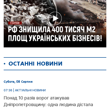
ОСТАННІ НОВИНИ
Субота, 08 Серпня
07:36 | АКТУАЛЬНІ НОВИНИ
Понад 10 разів ворог атакував
Дніпропетровщину: одна людина дістала