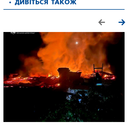
ДИВІТЬСЯ ТАКОЖ