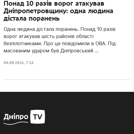
Понад 10 разів ворог атакував
Дніпропетровщину: одна людина
дістала поранень
Одна людина дістала поранень. Понад 10 разів
ворог атакував шість районів області
безпілотниками. Про це повідомили в ОВА. Під
масованим ударом був Дніпровський ...
08.08.2026, 7:36