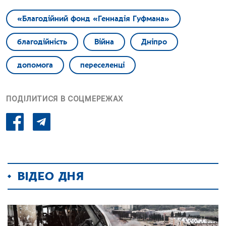
«Благодійний фонд «Геннадія Гуфмана»
благодійність
Війна
Дніпро
допомога
переселенці
ПОДІЛИТИСЯ В СОЦМЕРЕЖАХ
ВІДЕО ДНЯ