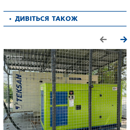
ДИВІТЬСЯ ТАКОЖ