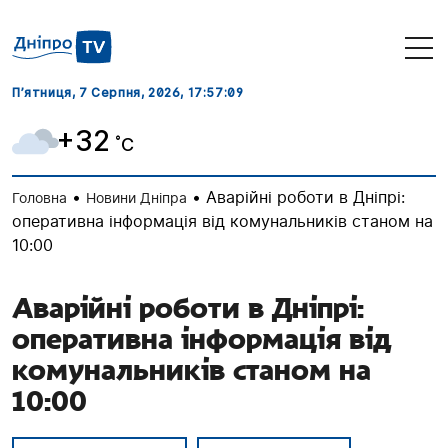
П’ятниця, 7 Серпня, 2026
, 17:57:09
+32
˚C
•
•
Аварійні роботи в Дніпрі:
Головна
Новини Дніпра
оперативна інформація від комунальників станом на
10:00
Аварійні роботи в Дніпрі:
оперативна інформація від
комунальників станом на
10:00