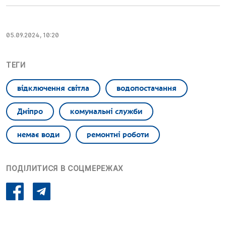
05.09.2024, 10:20
ТЕГИ
відключення світла
водопостачання
Дніпро
комунальні служби
немає води
ремонтні роботи
ПОДІЛИТИСЯ В СОЦМЕРЕЖАХ