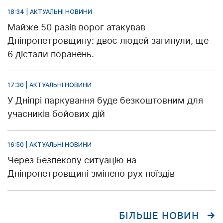
18:34 | АКТУАЛЬНІ НОВИНИ
Майже 50 разів ворог атакував
Дніпропетровщину: двоє людей загинули, ще
6 дістали поранень.
17:30 | АКТУАЛЬНІ НОВИНИ
У Дніпрі паркування буде безкоштовним для
учасників бойових дій
16:50 | АКТУАЛЬНІ НОВИНИ
Через безпекову ситуацію на
Дніпропетровщині змінено рух поїздів
БІЛЬШЕ НОВИН