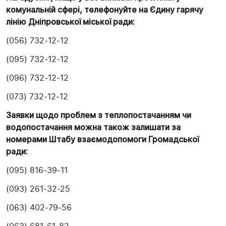
комунальній сфері, телефонуйте на Єдину гарячу
лінію Дніпровської міської ради:
(056) 732-12-12
(095) 732-12-12
(096) 732-12-12
(073) 732-12-12
Заявки щодо проблем з теплопостачанням чи
водопостачання можна також залишати за
номерами Штабу взаємодопомоги Громадської
ради:
(095) 816-39-11
(093) 261-32-25
(063) 402-79-56