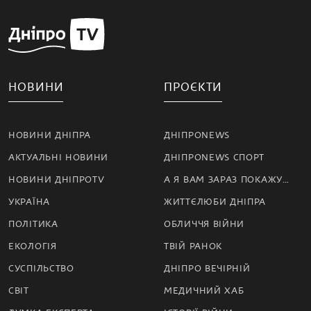
НОВИНИ
ПРОЄКТИ
НОВИНИ ДНІПРА
ДНІПРОNEWS
АКТУАЛЬНІ НОВИНИ
ДНІПРОNEWS СПОРТ
НОВИНИ ДНІПРОTV
А Я ВАМ ЗАРАЗ ПОКАЖУ…
УКРАЇНА
ЖИТТЄЛЮБИ ДНІПРА
ПОЛІТИКА
ОБЛИЧЧЯ ВІЙНИ
ЕКОЛОГІЯ
ТВІЙ РАНОК
СУСПІЛЬСТВО
ДНІПРО ВЕЧІРНІЙ
СВІТ
МЕДИЧНИЙ ХАБ