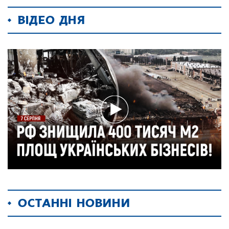
ВІДЕО ДНЯ
ОСТАННІ НОВИНИ