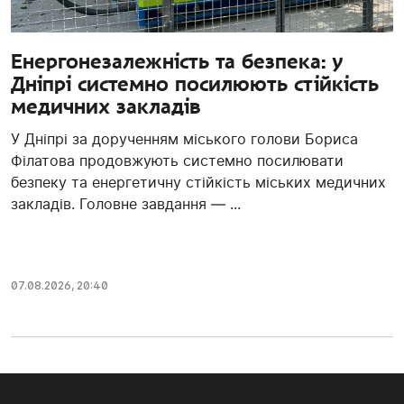
Енергонезалежність та безпека: у
Дніпрі системно посилюють стійкість
медичних закладів
У Дніпрі за дорученням міського голови Бориса
Філатова продовжують системно посилювати
безпеку та енергетичну стійкість міських медичних
закладів. Головне завдання — ...
07.08.2026, 20:40