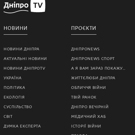
НОВИНИ
ПРОЄКТИ
НОВИНИ ДНІПРА
ДНІПРОNEWS
АКТУАЛЬНІ НОВИНИ
ДНІПРОNEWS СПОРТ
НОВИНИ ДНІПРОTV
А Я ВАМ ЗАРАЗ ПОКАЖУ…
УКРАЇНА
ЖИТТЄЛЮБИ ДНІПРА
ПОЛІТИКА
ОБЛИЧЧЯ ВІЙНИ
ЕКОЛОГІЯ
ТВІЙ РАНОК
СУСПІЛЬСТВО
ДНІПРО ВЕЧІРНІЙ
СВІТ
МЕДИЧНИЙ ХАБ
ДУМКА ЕКСПЕРТА
ІСТОРІЇ ВІЙНИ