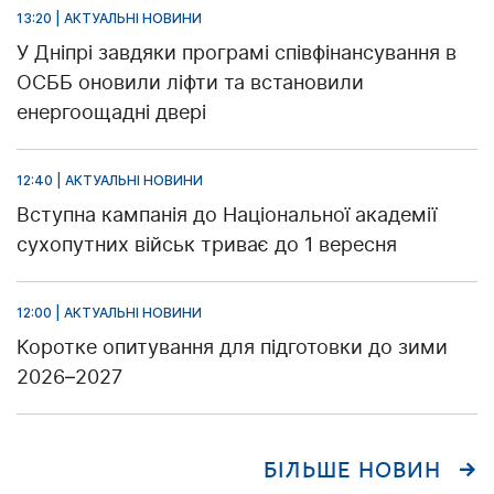
13:20 | АКТУАЛЬНІ НОВИНИ
У Дніпрі завдяки програмі співфінансування в
ОСББ оновили ліфти та встановили
енергоощадні двері
12:40 | АКТУАЛЬНІ НОВИНИ
Вступна кампанія до Національної академії
сухопутних військ триває до 1 вересня
12:00 | АКТУАЛЬНІ НОВИНИ
Коротке опитування для підготовки до зими
2026–2027
БІЛЬШЕ НОВИН