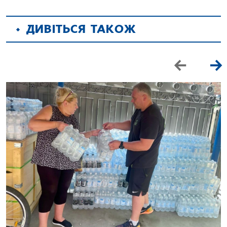
ДИВІТЬСЯ ТАКОЖ