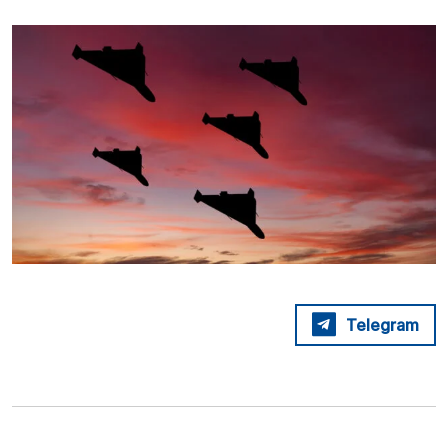
Telegram