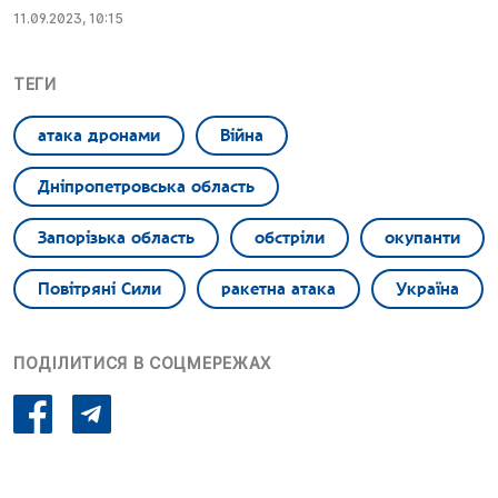
11.09.2023, 10:15
ТЕГИ
атака дронами
Війна
Дніпропетровська область
Запорізька область
обстріли
окупанти
Повітряні Сили
ракетна атака
Україна
ПОДІЛИТИСЯ В СОЦМЕРЕЖАХ