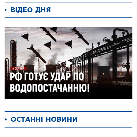
ВІДЕО ДНЯ
ОСТАННІ НОВИНИ