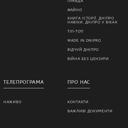
ПРАВДА
ФАЙНО
КНИГА ІСТОРІЇ. ДНІПРО
НАВІКИ. ДНІПРО У ВІКАХ
ТІП-ТОП
MADE IN DNIPRO
ВІДЧУЙ ДНІПРО
ВІЙНА БЕЗ ЦЕНЗУРИ
ТЕЛЕПРОГРАМА
ПРО НАС
НАЖИВО
КОНТАКТИ
ВАЖЛИВІ ДОКУМЕНТИ