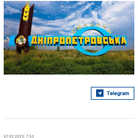
Telegram
07.02.2025, 7:53