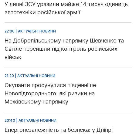
У липні ЗСУ уразили майже 14 тисяч одиниць
автотехніки російської армії
22:00 | АКТУАЛЬНІ НОВИНИ
На Добропільському напрямку Шевченко та
Світле перейшли під контроль російських
військ
21:20 | АКТУАЛЬНІ НОВИНИ
Окупанти просунулися південніше
Новопідгороднього: які ризики на
Межівському напрямку
20:40 | АКТУАЛЬНІ НОВИНИ
Енергонезалежність та безпека: у Дніпрі