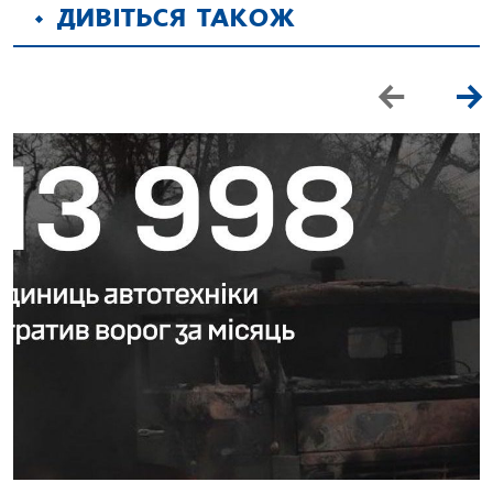
ДИВІТЬСЯ ТАКОЖ