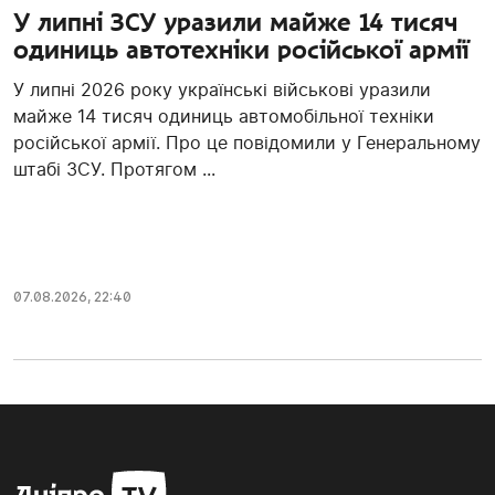
У липні ЗСУ уразили майже 14 тисяч
одиниць автотехніки російської армії
У липні 2026 року українські військові уразили
майже 14 тисяч одиниць автомобільної техніки
російської армії. Про це повідомили у Генеральному
штабі ЗСУ. Протягом ...
07.08.2026, 22:40