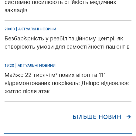
системно посилюють стійкість медичних
закладів
20:00 | АКТУАЛЬНІ НОВИНИ
Безбар’єрність у реабілітаційному центрі: як
створюють умови для самостійності пацієнтів
19:20 | АКТУАЛЬНІ НОВИНИ
Майже 22 тисячі м² нових вікон та 111
відремонтованих покрівель: Дніпро відновлює
житло після атак
БІЛЬШЕ НОВИН