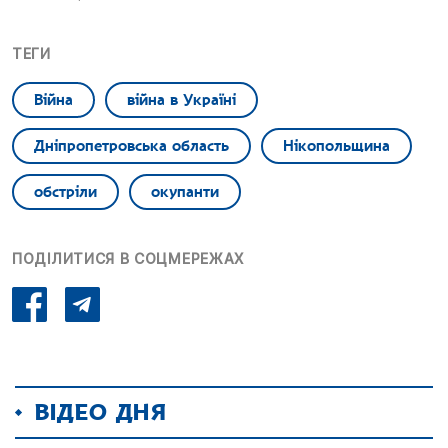
ТЕГИ
Війна
війна в Україні
Дніпропетровська область
Нікопольщина
обстріли
окупанти
ПОДІЛИТИСЯ В СОЦМЕРЕЖАХ
ВІДЕО ДНЯ