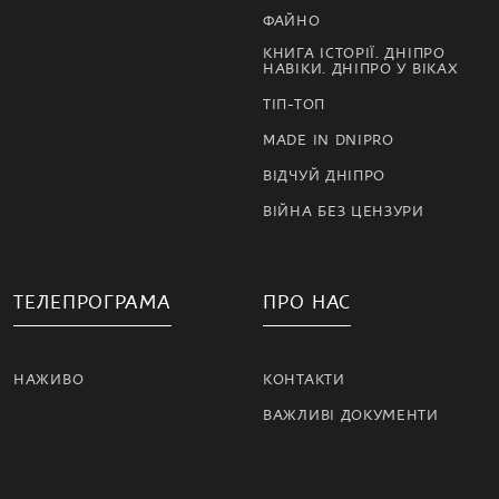
ФАЙНО
КНИГА ІСТОРІЇ. ДНІПРО
НАВІКИ. ДНІПРО У ВІКАХ
ТІП-ТОП
MADE IN DNIPRO
ВІДЧУЙ ДНІПРО
ВІЙНА БЕЗ ЦЕНЗУРИ
ТЕЛЕПРОГРАМА
ПРО НАС
НАЖИВО
КОНТАКТИ
ВАЖЛИВІ ДОКУМЕНТИ