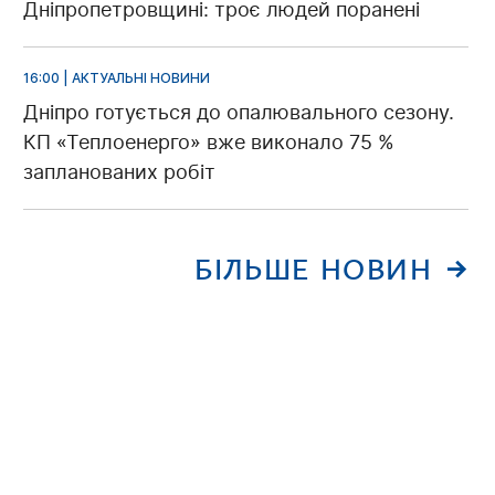
Дніпропетровщині: троє людей поранені
16:00 | АКТУАЛЬНІ НОВИНИ
Дніпро готується до опалювального сезону.
КП «Теплоенерго» вже виконало 75 %
запланованих робіт
БІЛЬШЕ НОВИН