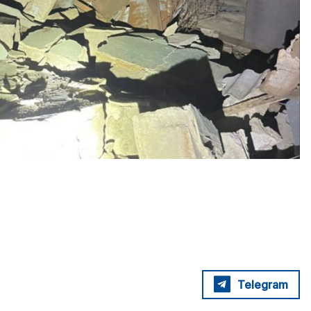
Telegram