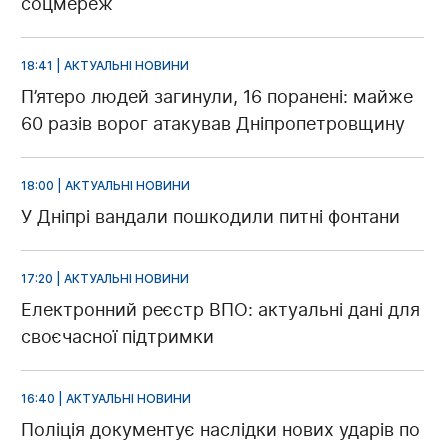
соцмереж
18:41 | АКТУАЛЬНІ НОВИНИ
П’ятеро людей загинули, 16 поранені: майже
60 разів ворог атакував Дніпропетровщину
18:00 | АКТУАЛЬНІ НОВИНИ
У Дніпрі вандали пошкодили питні фонтани
17:20 | АКТУАЛЬНІ НОВИНИ
Електронний реєстр ВПО: актуальні дані для
своєчасної підтримки
16:40 | АКТУАЛЬНІ НОВИНИ
Поліція документує наслідки нових ударів по