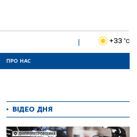
+33
˚C
ПРО НАС
ВІДЕО ДНЯ