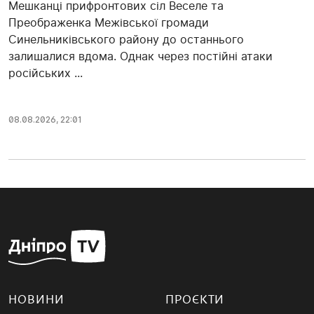
Мешканці прифронтових сіл Веселе та
Преображенка Межівської громади
Синельниківського району до останнього
залишалися вдома. Однак через постійні атаки
російських ...
08.08.2026, 22:01
НОВИНИ
ПРОЄКТИ