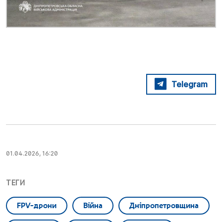
Telegram
01.04.2026, 16:20
ТЕГИ
FPV-дрони
Війна
Дніпропетровщина