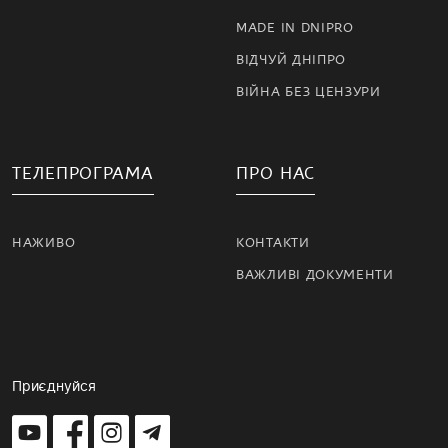
MADE IN DNIPRO
ВІДЧУЙ ДНІПРО
ВІЙНА БЕЗ ЦЕНЗУРИ
ТЕЛЕПРОГРАМА
ПРО НАС
НАЖИВО
КОНТАКТИ
ВАЖЛИВІ ДОКУМЕНТИ
Приєднуйся