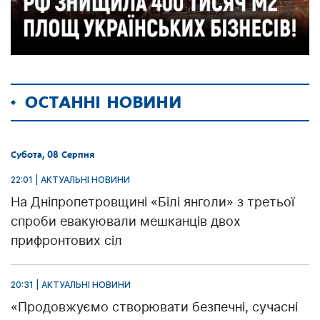
ОСТАННІ НОВИНИ
Субота, 08 Серпня
22:01 | АКТУАЛЬНІ НОВИНИ
На Дніпропетровщині «Білі янголи» з третьої
спроби евакуювали мешканців двох
прифронтових сіл
20:31 | АКТУАЛЬНІ НОВИНИ
«Продовжуємо створювати безпечні, сучасні