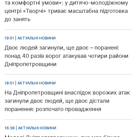
та комфортні умови»: у дитячо-молодіжному
центрі «Творчі» триває масштабна підготовка
до занять
19:01 | АКТУАЛЬНІ НОВИНИ
Двоє людей загинули, ще двоє – поранені:
понад 40 разів ворог атакував чотири райони
Дніпропетровщини
18:01 | АКТУАЛЬНІ НОВИНИ
На Дніпропетровщині внаслідок ворожих атак
загинули двоє людей, ще двоє дістали
поранення: розпочато провадження
16:38 | АКТУАЛЬНІ НОВИНИ