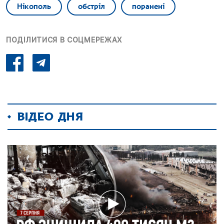
Нікополь
обстріл
поранені
ПОДІЛИТИСЯ В СОЦМЕРЕЖАХ
ВІДЕО ДНЯ