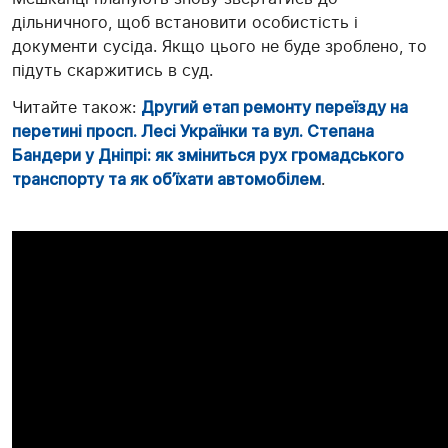
дільничного, щоб встановити особистість і
документи сусіда. Якщо цього не буде зроблено, то
підуть скаржитись в суд.
Читайте також:
Другий етап ремонту переїзду на
перетині просп. Лесі Українки та вул. Степана
Бандери у Дніпрі: як зміниться рух громадського
транспорту та як об’їхати автомобілем
.