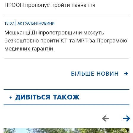
ПРООН пропонує пройти навчання
15:07 | АКТУАЛЬНІ НОВИНИ
Мешканці Дніпропетровщини можуть
безкоштовно пройти КТ та МРТ за Програмою
медичних гарантій
БІЛЬШЕ НОВИН
ДИВІТЬСЯ ТАКОЖ