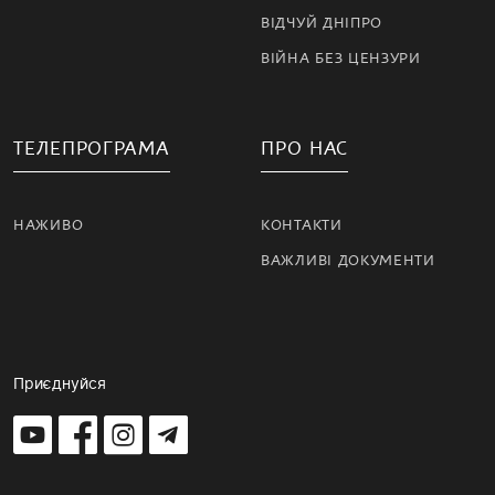
ВІДЧУЙ ДНІПРО
ВІЙНА БЕЗ ЦЕНЗУРИ
ТЕЛЕПРОГРАМА
ПРО НАС
НАЖИВО
КОНТАКТИ
ВАЖЛИВІ ДОКУМЕНТИ
Приєднуйся