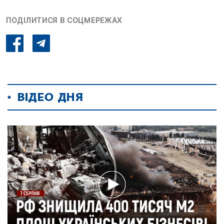
ПОДІЛИТИСЯ В СОЦМЕРЕЖАХ
ВІДЕО ДНЯ