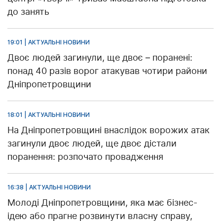
до занять
19:01 | АКТУАЛЬНІ НОВИНИ
Двоє людей загинули, ще двоє – поранені:
понад 40 разів ворог атакував чотири райони
Дніпропетровщини
18:01 | АКТУАЛЬНІ НОВИНИ
На Дніпропетровщині внаслідок ворожих атак
загинули двоє людей, ще двоє дістали
поранення: розпочато провадження
16:38 | АКТУАЛЬНІ НОВИНИ
Молоді Дніпропетровщини, яка має бізнес-
ідею або прагне розвинути власну справу,