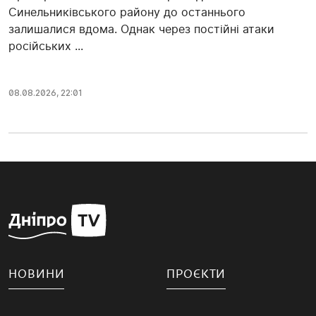
Синельниківського району до останнього
залишалися вдома. Однак через постійні атаки
російських ...
08.08.2026, 22:01
НОВИНИ
ПРОЄКТИ