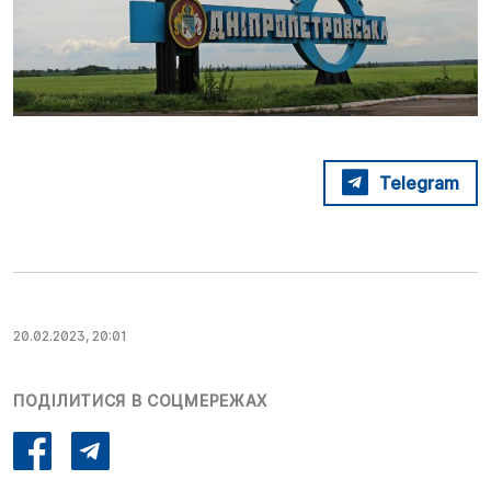
Telegram
20.02.2023, 20:01
ПОДІЛИТИСЯ В СОЦМЕРЕЖАХ