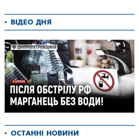
ВІДЕО ДНЯ
ОСТАННІ НОВИНИ