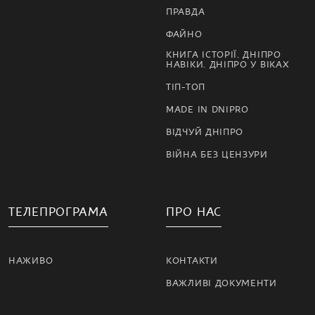
ПРАВДА
ФАЙНО
КНИГА ІСТОРІЇ. ДНІПРО
НАВІКИ. ДНІПРО У ВІКАХ
ТІП-ТОП
MADE IN DNIPRO
ВІДЧУЙ ДНІПРО
ВІЙНА БЕЗ ЦЕНЗУРИ
ТЕЛЕПРОГРАМА
ПРО НАС
НАЖИВО
КОНТАКТИ
ВАЖЛИВІ ДОКУМЕНТИ