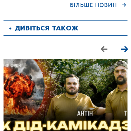
БІЛЬШЕ НОВИН
ДИВІТЬСЯ ТАКОЖ