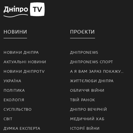
НОВИНИ
ПРОЄКТИ
НОВИНИ ДНІПРА
ДНІПРОNEWS
АКТУАЛЬНІ НОВИНИ
ДНІПРОNEWS СПОРТ
НОВИНИ ДНІПРОTV
А Я ВАМ ЗАРАЗ ПОКАЖУ…
УКРАЇНА
ЖИТТЄЛЮБИ ДНІПРА
ПОЛІТИКА
ОБЛИЧЧЯ ВІЙНИ
ЕКОЛОГІЯ
ТВІЙ РАНОК
СУСПІЛЬСТВО
ДНІПРО ВЕЧІРНІЙ
СВІТ
МЕДИЧНИЙ ХАБ
ДУМКА ЕКСПЕРТА
ІСТОРІЇ ВІЙНИ