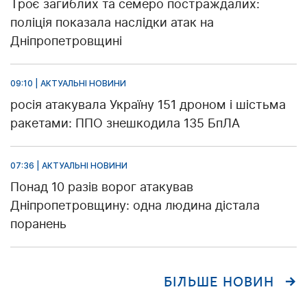
Троє загиблих та семеро постраждалих:
поліція показала наслідки атак на
Дніпропетровщині
09:10 | АКТУАЛЬНІ НОВИНИ
росія атакувала Україну 151 дроном і шістьма
ракетами: ППО знешкодила 135 БпЛА
07:36 | АКТУАЛЬНІ НОВИНИ
Понад 10 разів ворог атакував
Дніпропетровщину: одна людина дістала
поранень
БІЛЬШЕ НОВИН