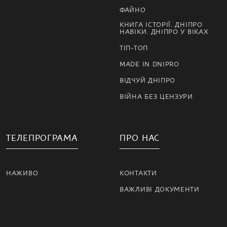
ФАЙНО
КНИГА ІСТОРІЇ. ДНІПРО
НАВІКИ. ДНІПРО У ВІКАХ
ТІП-ТОП
MADE IN DNIPRO
ВІДЧУЙ ДНІПРО
ВІЙНА БЕЗ ЦЕНЗУРИ
ТЕЛЕПРОГРАМА
ПРО НАС
НАЖИВО
КОНТАКТИ
ВАЖЛИВІ ДОКУМЕНТИ