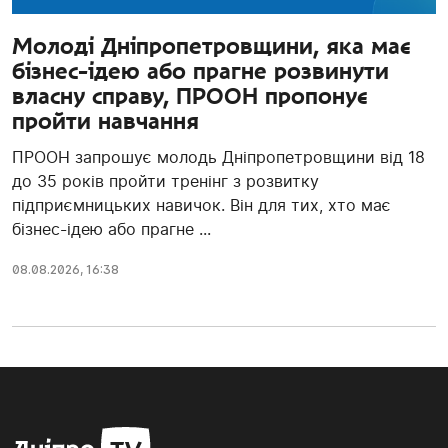
Молоді Дніпропетровщини, яка має
бізнес-ідею або прагне розвинути
власну справу, ПРООН пропонує
пройти навчання
ПРООН запрошує молодь Дніпропетровщини від 18
до 35 років пройти тренінг з розвитку
підприємницьких навичок. Він для тих, хто має
бізнес-ідею або прагне ...
08.08.2026, 16:38