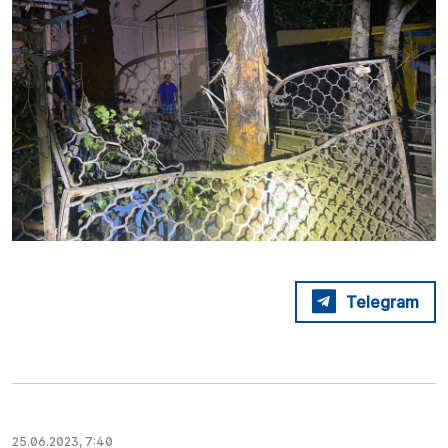
Telegram
25.06.2023, 7:40