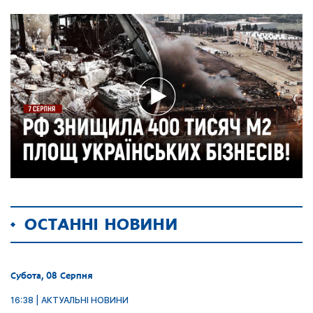
ОСТАННІ НОВИНИ
Субота, 08 Серпня
16:38 | АКТУАЛЬНІ НОВИНИ