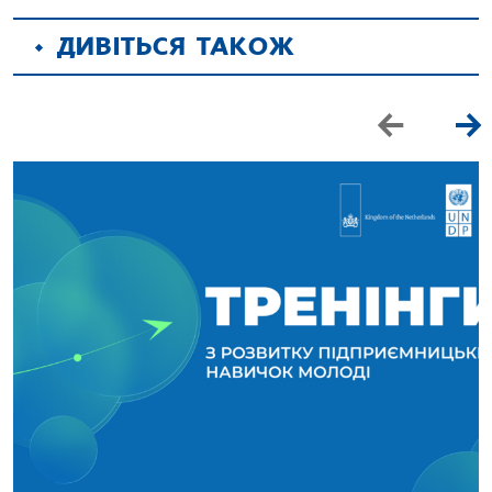
ДИВІТЬСЯ ТАКОЖ