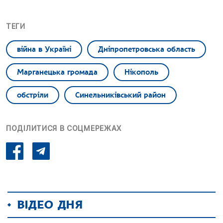
ТЕГИ
війна в Україні
Дніпропетровська область
Марганецька громада
Нікополь
обстріли
Синельниківський район
ПОДІЛИТИСЯ В СОЦМЕРЕЖАХ
ВІДЕО ДНЯ