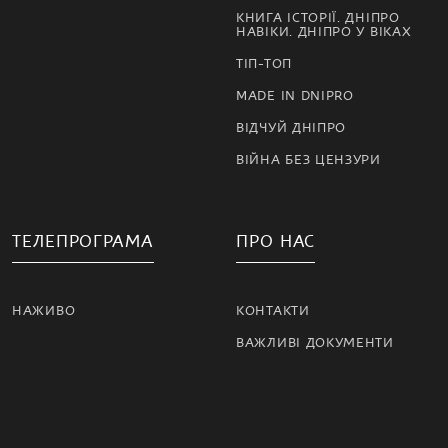
КНИГА ІСТОРІЇ. ДНІПРО
НАВІКИ. ДНІПРО У ВІКАХ
ТІП-ТОП
MADE IN DNIPRO
ВІДЧУЙ ДНІПРО
ВІЙНА БЕЗ ЦЕНЗУРИ
ТЕЛЕПРОГРАМА
ПРО НАС
НАЖИВО
КОНТАКТИ
ВАЖЛИВІ ДОКУМЕНТИ