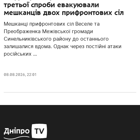
третьої спроби евакуювали
мешканців двох прифронтових сіл
Мешканці прифронтових сіл Веселе та
Преображенка Межівської громади
Синельниківського району до останнього
залишалися вдома. Однак через постійні атаки
російських ...
08.08.2026, 22:01