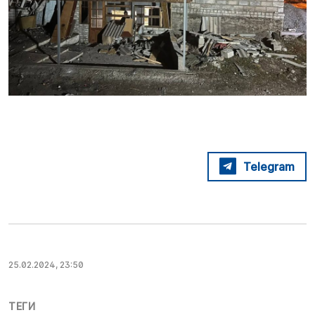
Telegram
25.02.2024, 23:50
ТЕГИ