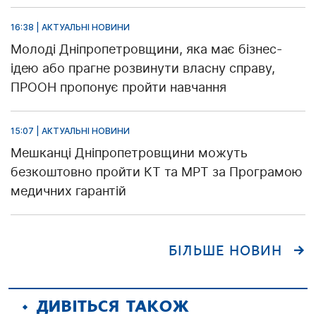
16:38 | АКТУАЛЬНІ НОВИНИ
Молоді Дніпропетровщини, яка має бізнес-
ідею або прагне розвинути власну справу,
ПРООН пропонує пройти навчання
15:07 | АКТУАЛЬНІ НОВИНИ
Мешканці Дніпропетровщини можуть
безкоштовно пройти КТ та МРТ за Програмою
медичних гарантій
БІЛЬШЕ НОВИН
ДИВІТЬСЯ ТАКОЖ