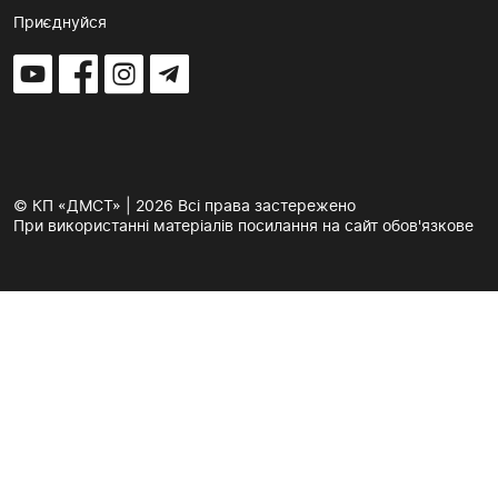
Приєднуйся
© КП «ДМСТ» | 2026 Всі права застережено
При використанні матеріалів посилання на сайт обов'язкове