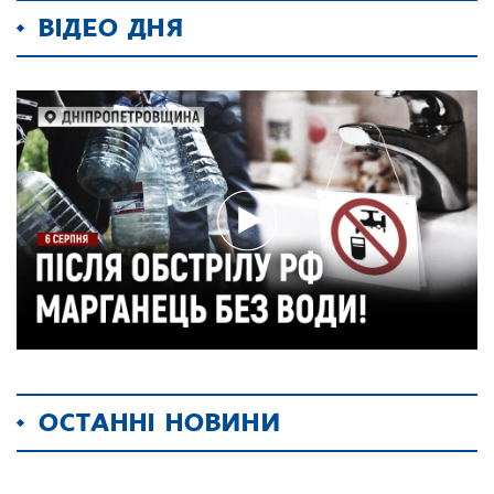
ВІДЕО ДНЯ
ОСТАННІ НОВИНИ