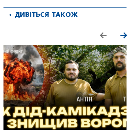
ДИВІТЬСЯ ТАКОЖ