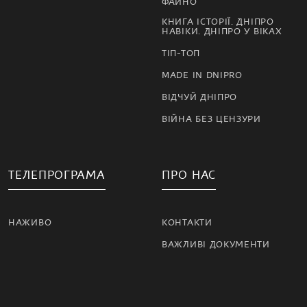
ФАЙНО
КНИГА ІСТОРІЇ. ДНІПРО
НАВІКИ. ДНІПРО У ВІКАХ
ТІП-ТОП
MADE IN DNIPRO
ВІДЧУЙ ДНІПРО
ВІЙНА БЕЗ ЦЕНЗУРИ
ТЕЛЕПРОГРАМА
ПРО НАС
НАЖИВО
КОНТАКТИ
ВАЖЛИВІ ДОКУМЕНТИ