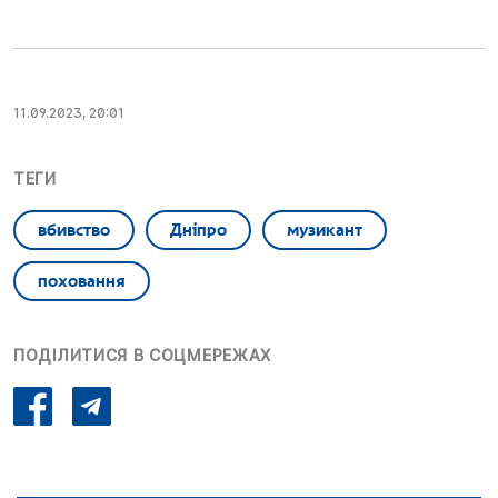
11.09.2023, 20:01
ТЕГИ
вбивство
Дніпро
музикант
поховання
ПОДІЛИТИСЯ В СОЦМЕРЕЖАХ