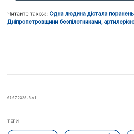
Читайте також:
Одна людина дістала поранень:
Дніпропетровщини безпілотниками, артилерією
09.07.2026, 8:41
ТЕГИ