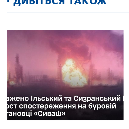
ДИВІТЬСЯ ТАКОЖ