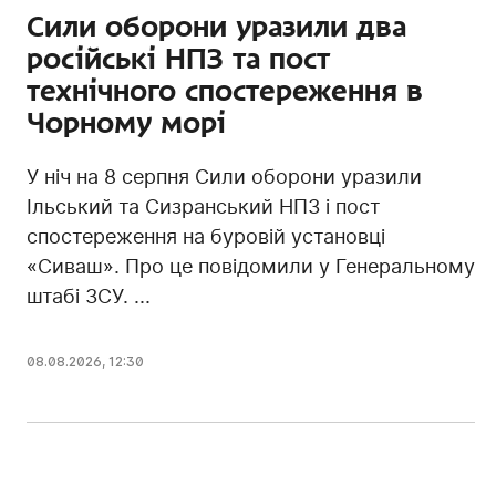
Сили оборони уразили два
російські НПЗ та пост
технічного спостереження в
Чорному морі
У ніч на 8 серпня Сили оборони уразили
Ільський та Сизранський НПЗ і пост
спостереження на буровій установці
«Сиваш». Про це повідомили у Генеральному
штабі ЗСУ. ...
08.08.2026, 12:30