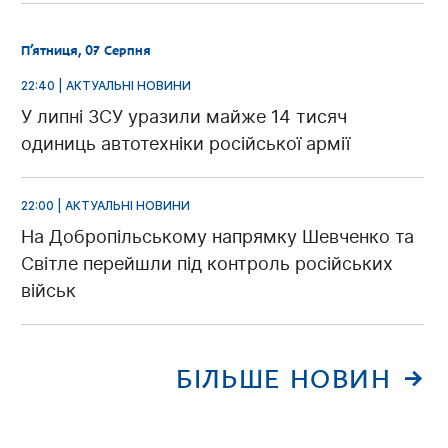
П’ятниця, 07 Серпня
22:40 | АКТУАЛЬНІ НОВИНИ
У липні ЗСУ уразили майже 14 тисяч
одиниць автотехніки російської армії
22:00 | АКТУАЛЬНІ НОВИНИ
На Добропільському напрямку Шевченко та
Світле перейшли під контроль російських
військ
БІЛЬШЕ НОВИН