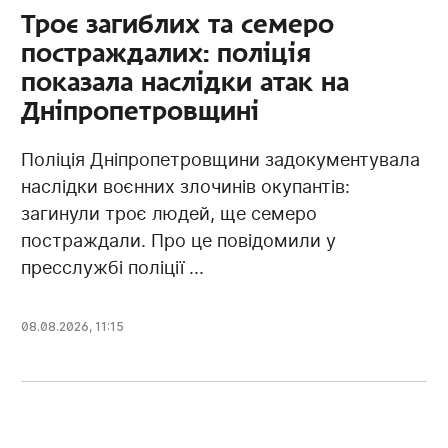
Троє загиблих та семеро
постраждалих: поліція
показала наслідки атак на
Дніпропетровщині
Поліція Дніпропетровщини задокументувала
наслідки воєнних злочинів окупантів:
загинули троє людей, ще семеро
постраждали. Про це повідомили у
пресслужбі поліції ...
08.08.2026, 11:15