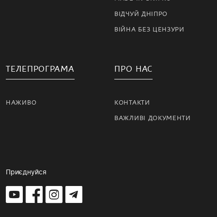
ВІДЧУЙ ДНІПРО
ВІЙНА БЕЗ ЦЕНЗУРИ
ТЕЛЕПРОГРАМА
ПРО НАС
НАЖИВО
КОНТАКТИ
ВАЖЛИВІ ДОКУМЕНТИ
Приєднуйся