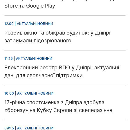
Store та Google Play
12:00 | АКТУАЛЬНІ НОВИНИ
Розбив вікно та обікрав будинок: у Дніпрі
затримали підозрюваного
11:15 | АКТУАЛЬНІ НОВИНИ
Електронний реєстр ВПО у Дніпрі: актуальні
дані для своєчасної підтримки
10:00 | АКТУАЛЬНІ НОВИНИ
17-річна спортсменка з Дніпра здобула
«бронзу» на Кубку Європи зі скелелазіння
09:15 | АКТУАЛЬНІ НОВИНИ