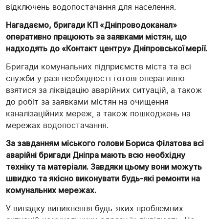
відключень водопостачання для населення.
Нагадаємо, бригади КП «Дніпроводоканал»
оперативно працюють за заявками містян, що
надходять до «Контакт центру» Дніпровської мерії.
Бригади комунальних підприємств міста та всі
служби у разі необхідності готові оперативно
взятися за ліквідацію аварійних ситуацій, а також
до робіт за заявками містян на очищення
каналізаційних мереж, а також пошкоджень на
мережах водопостачання.
За завданням міського голови Бориса Філатова всі
аварійні бригади Дніпра мають всю необхідну
техніку та матеріали. Завдяки цьому вони можуть
швидко та якісно виконувати будь-які ремонти на
комунальних мережах.
У випадку виникнення будь-яких проблемних