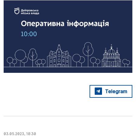
Telegram
03.05.2023, 10:30