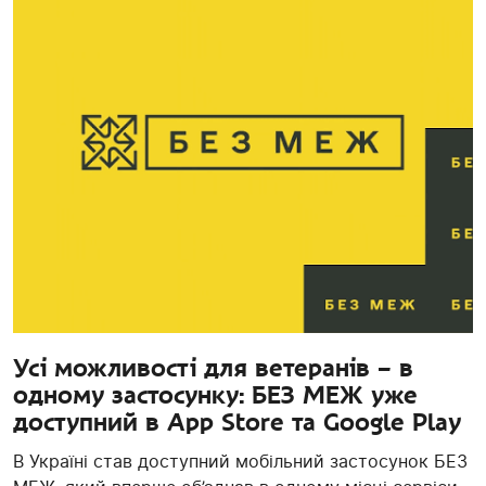
Усі можливості для ветеранів – в
одному застосунку: БЕЗ МЕЖ уже
доступний в App Store та Google Play
В Україні став доступний мобільний застосунок БЕЗ