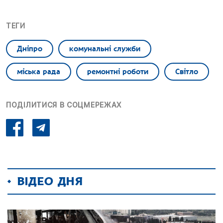
ТЕГИ
Дніпро
комунальні служби
міська рада
ремонтні роботи
Світло
ПОДІЛИТИСЯ В СОЦМЕРЕЖАХ
ВІДЕО ДНЯ