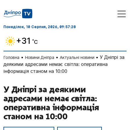
Понеділок, 10 Серпня, 2026
, 09:57:29
+31
˚C
•
•
•
У Дніпрі за
Головна
Новини Дніпра
Актуальні новини
деякими адресами немає світла: оперативна
інформація станом на 10:00
У Дніпрі за деякими
адресами немає світла:
оперативна інформація
станом на 10:00