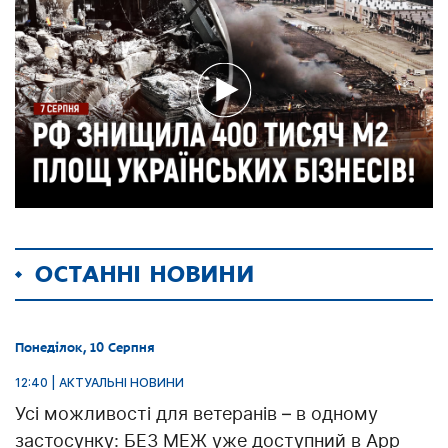
ОСТАННІ НОВИНИ
Понеділок, 10 Серпня
12:40 | АКТУАЛЬНІ НОВИНИ
Усі можливості для ветеранів – в одному
застосунку: БЕЗ МЕЖ уже доступний в App