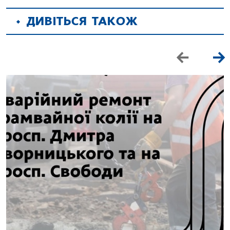
ДИВІТЬСЯ ТАКОЖ