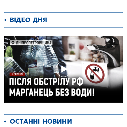
ВІДЕО ДНЯ
ОСТАННІ НОВИНИ