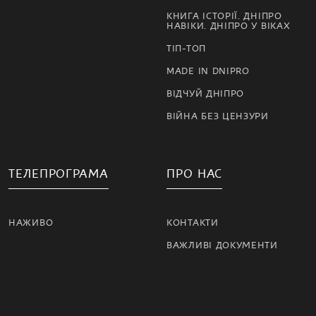
КНИГА ІСТОРІЇ. ДНІПРО
НАВІКИ. ДНІПРО У ВІКАХ
ТІП-ТОП
MADE IN DNIPRO
ВІДЧУЙ ДНІПРО
ВІЙНА БЕЗ ЦЕНЗУРИ
ТЕЛЕПРОГРАМА
ПРО НАС
НАЖИВО
КОНТАКТИ
ВАЖЛИВІ ДОКУМЕНТИ