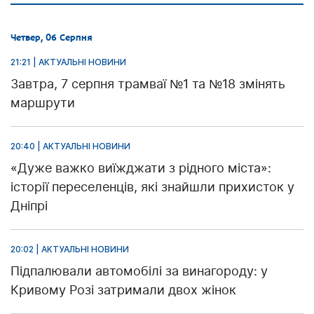
Четвер, 06 Серпня
21:21 | АКТУАЛЬНІ НОВИНИ
Завтра, 7 серпня трамваї №1 та №18 змінять
маршрути
20:40 | АКТУАЛЬНІ НОВИНИ
«Дуже важко виїжджати з рідного міста»:
історії переселенців, які знайшли прихисток у
Дніпрі
20:02 | АКТУАЛЬНІ НОВИНИ
Підпалювали автомобілі за винагороду: у
Кривому Розі затримали двох жінок