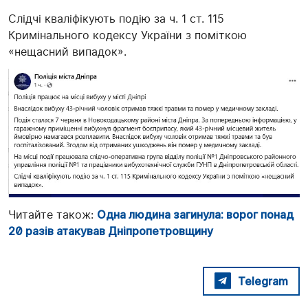
Слідчі кваліфікують подію за ч. 1 ст. 115
Кримінального кодексу України з поміткою
«нещасний випадок».
Читайте також:
Одна людина загинула: ворог понад
20 разів атакував Дніпропетровщину
Telegram