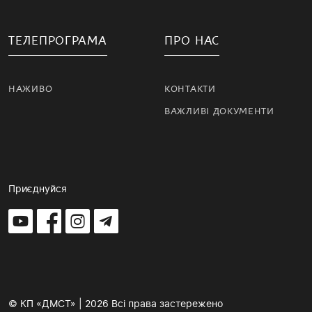
ТЕЛЕПРОГРАМА
ПРО НАС
НАЖИВО
КОНТАКТИ
ВАЖЛИВІ ДОКУМЕНТИ
Приєднуйся
© КП «ДМСТ» | 2026 Всі права застережено