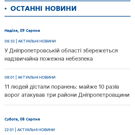
ОСТАННІ НОВИНИ
Неділя, 09 Серпня
09:32 | АКТУАЛЬНІ НОВИНИ
У Дніпропетровській області збережеться
надзвичайна пожежна небезпека
08:01 | АКТУАЛЬНІ НОВИНИ
11 людей дістали поранень: майже 10 разів
ворог атакував три райони Дніпропетровщини
Субота, 08 Серпня
22:01 | АКТУАЛЬНІ НОВИНИ