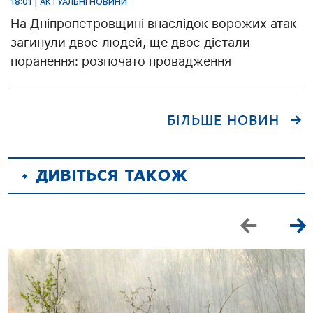
18:01 | АКТУАЛЬНІ НОВИНИ
На Дніпропетровщині внаслідок ворожих атак
загинули двоє людей, ще двоє дістали
поранення: розпочато провадження
БІЛЬШЕ НОВИН
ДИВІТЬСЯ ТАКОЖ