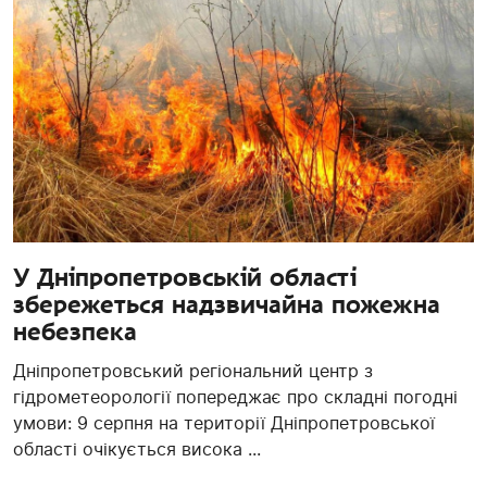
У Дніпропетровській області
збережеться надзвичайна пожежна
небезпека
Дніпропетровський регіональний центр з
гідрометеорології попереджає про складні погодні
умови: 9 серпня на території Дніпропетровської
області очікується висока ...