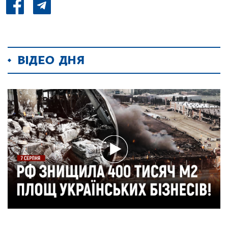
ВІДЕО ДНЯ