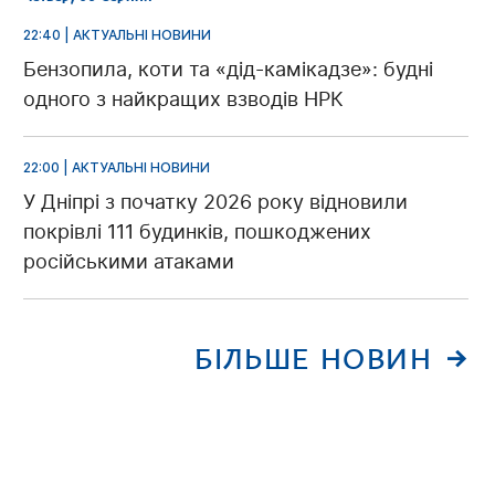
22:40 | АКТУАЛЬНІ НОВИНИ
Бензопила, коти та «дід-камікадзе»: будні
одного з найкращих взводів НРК
22:00 | АКТУАЛЬНІ НОВИНИ
У Дніпрі з початку 2026 року відновили
покрівлі 111 будинків, пошкоджених
російськими атаками
БІЛЬШЕ НОВИН