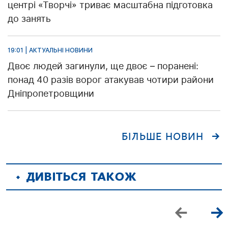
центрі «Творчі» триває масштабна підготовка
до занять
19:01 | АКТУАЛЬНІ НОВИНИ
Двоє людей загинули, ще двоє – поранені:
понад 40 разів ворог атакував чотири райони
Дніпропетровщини
БІЛЬШЕ НОВИН
ДИВІТЬСЯ ТАКОЖ