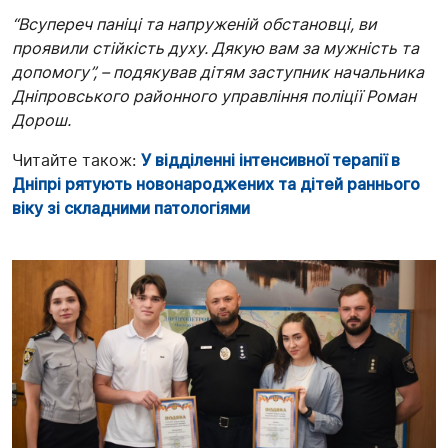
“Всупереч паніці та напруженій обстановці, ви
проявили стійкість духу. Дякую вам за мужність та
допомогу”, – подякував дітям заступник начальника
Дніпровського районного управління поліції Роман
Дорош.
Читайте також:
У відділенні інтенсивної терапії в
Дніпрі рятують новонароджених та дітей раннього
віку зі складними патологіями