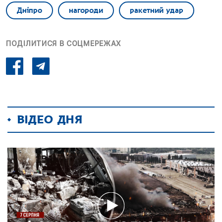
Дніпро
нагороди
ракетний удар
ПОДІЛИТИСЯ В СОЦМЕРЕЖАХ
ВІДЕО ДНЯ