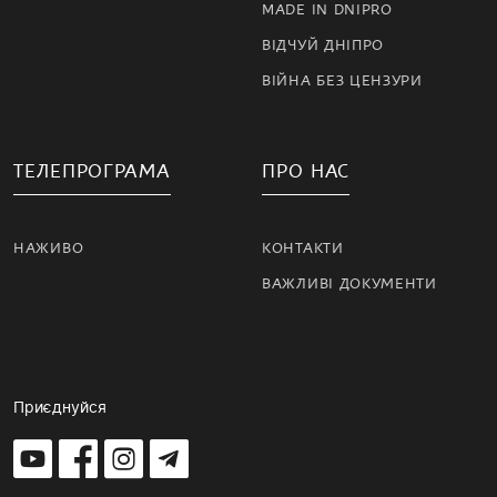
MADE IN DNIPRO
ВІДЧУЙ ДНІПРО
ВІЙНА БЕЗ ЦЕНЗУРИ
ТЕЛЕПРОГРАМА
ПРО НАС
НАЖИВО
КОНТАКТИ
ВАЖЛИВІ ДОКУМЕНТИ
Приєднуйся