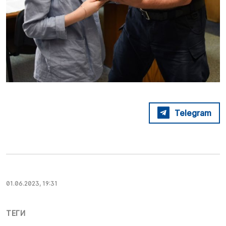
Telegram
01.06.2023, 19:31
ТЕГИ