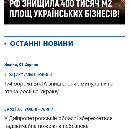
ОСТАННІ НОВИНИ
Неділя, 09 Серпня
11:02 | АКТУАЛЬНІ НОВИНИ
174 ворожі БпЛА знищено: як минула нічна
атака росії на Україну
09:32 | АКТУАЛЬНІ НОВИНИ
У Дніпропетровській області збережеться
надзвичайна пожежна небезпека