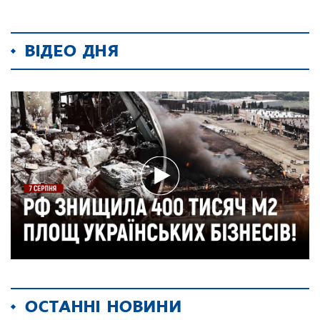
ВІДЕО ДНЯ
ОСТАННІ НОВИНИ