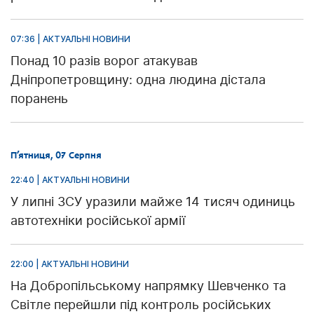
07:36 | АКТУАЛЬНІ НОВИНИ
Понад 10 разів ворог атакував
Дніпропетровщину: одна людина дістала
поранень
П’ятниця, 07 Серпня
22:40 | АКТУАЛЬНІ НОВИНИ
У липні ЗСУ уразили майже 14 тисяч одиниць
автотехніки російської армії
22:00 | АКТУАЛЬНІ НОВИНИ
На Добропільському напрямку Шевченко та
Світле перейшли під контроль російських