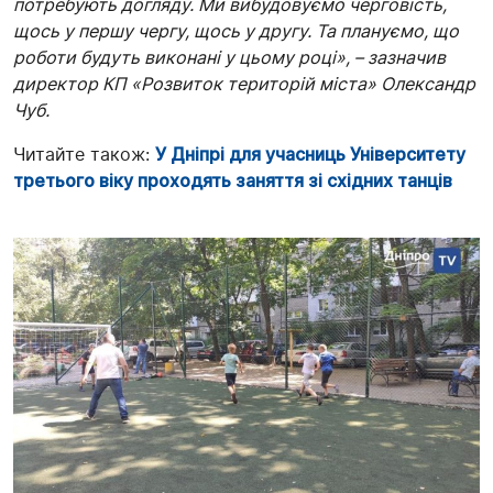
потребують догляду. Ми вибудовуємо черговість,
щось у першу чергу, щось у другу. Та плануємо, що
роботи будуть виконані у цьому році», – зазначив
директор КП «Розвиток територій міста» Олександр
Чуб.
Читайте також:
У Дніпрі для учасниць Університету
третього віку проходять заняття зі східних танців