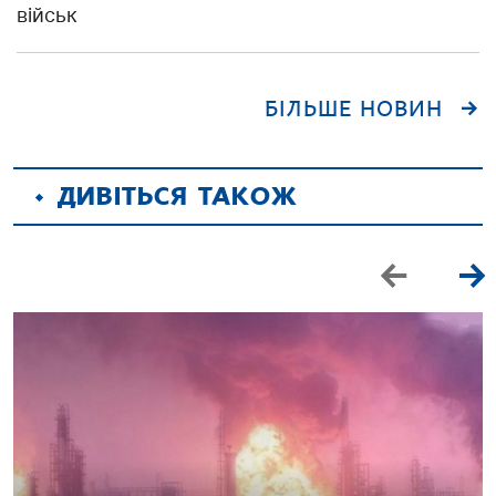
військ
БІЛЬШЕ НОВИН
ДИВІТЬСЯ ТАКОЖ