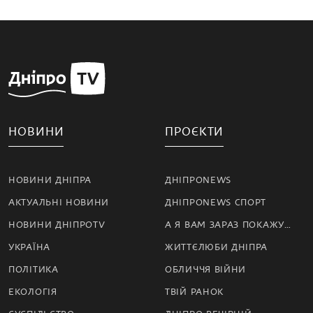
НОВИНИ
ПРОЄКТИ
НОВИНИ ДНІПРА
ДНІПРОNEWS
АКТУАЛЬНІ НОВИНИ
ДНІПРОNEWS СПОРТ
НОВИНИ ДНІПРОTV
А Я ВАМ ЗАРАЗ ПОКАЖУ…
УКРАЇНА
ЖИТТЄЛЮБИ ДНІПРА
ПОЛІТИКА
ОБЛИЧЧЯ ВІЙНИ
ЕКОЛОГІЯ
ТВІЙ РАНОК