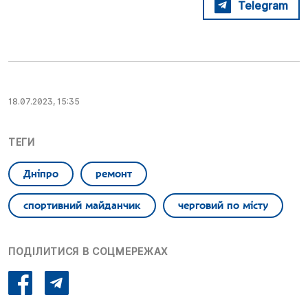
Telegram
18.07.2023, 15:35
ТЕГИ
Дніпро
ремонт
спортивний майданчик
черговий по місту
ПОДІЛИТИСЯ В СОЦМЕРЕЖАХ