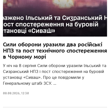
Сили оборони уразили два російські
НПЗ та пост технічного спостереження
в Чорному морі
У ніч на 8 серпня Сили оборони уразили Ільський та
Сизранський НПЗ і пост спостереження на буровій
установці «Сиваш». Про це повідомили у
Генеральному штабі ЗСУ. ...
08.08.2026, 12:30