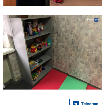
Telegram