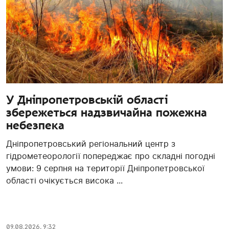
У Дніпропетровській області
збережеться надзвичайна пожежна
небезпека
Дніпропетровський регіональний центр з
гідрометеорології попереджає про складні погодні
умови: 9 серпня на території Дніпропетровської
області очікується висока ...
09.08.2026, 9:32