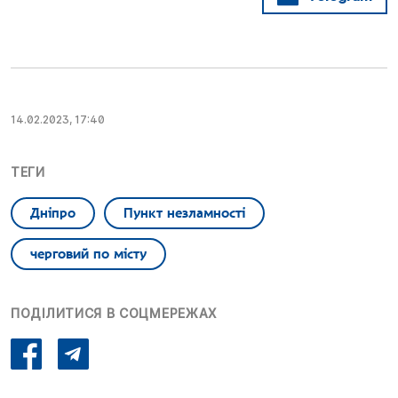
14.02.2023, 17:40
ТЕГИ
Дніпро
Пункт незламності
черговий по місту
ПОДІЛИТИСЯ В СОЦМЕРЕЖАХ