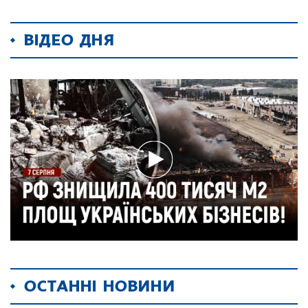
ВІДЕО ДНЯ
ОСТАННІ НОВИНИ