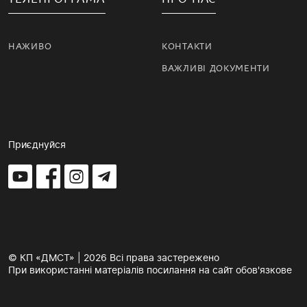
НАЖИВО
КОНТАКТИ
ВАЖЛИВІ ДОКУМЕНТИ
Приєднуйся
© КП «ДМСТ» | 2026 Всі права застережено
При використанні матеріалів посилання на сайт обов'язкове