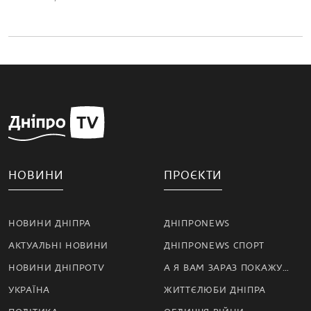
НОВИНИ
ПРОЄКТИ
НОВИНИ ДНІПРА
ДНІПРОNEWS
АКТУАЛЬНІ НОВИНИ
ДНІПРОNEWS СПОРТ
НОВИНИ ДНІПРОTV
А Я ВАМ ЗАРАЗ ПОКАЖУ…
УКРАЇНА
ЖИТТЄЛЮБИ ДНІПРА