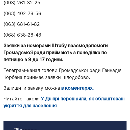
(093) 261-32-25
(063) 402-79-56
(063) 681-61-82
(068) 638-28-48
Заявки за номерами Штабу взаємодопомоги
Громадської ради приймають з понеділка по
пятницю з 9 до 17 години.
Телеграм-канал голови Громадської ради Геннадія
Корбана приймає заявки цілодобово.
Залишити заявку можна
в коментарях.
Читайте також:
У Дніпрі перевірили, як облаштовані
укриття для населення