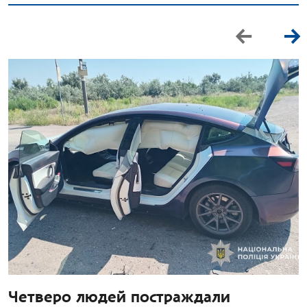
Четверо людей постраждали