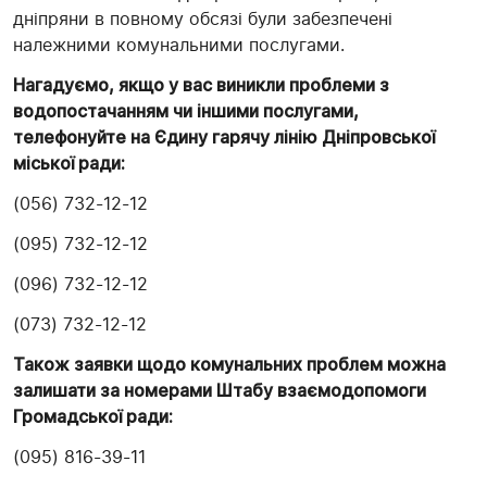
дніпряни в повному обсязі були забезпечені
належними комунальними послугами.
Нагадуємо, якщо у вас виникли проблеми з
водопостачанням чи іншими послугами,
телефонуйте на Єдину гарячу лінію Дніпровської
міської ради:
(056) 732-12-12
(095) 732-12-12
(096) 732-12-12
(073) 732-12-12
Також заявки щодо комунальних проблем можна
залишати за номерами Штабу взаємодопомоги
Громадської ради:
(095) 816-39-11