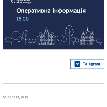
Telegram
05.06.2023, 18:15