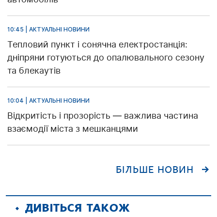
10:45 | АКТУАЛЬНІ НОВИНИ
Тепловий пункт і сонячна електростанція:
дніпряни готуються до опалювального сезону
та блекаутів
10:04 | АКТУАЛЬНІ НОВИНИ
Відкритість і прозорість — важлива частина
взаємодії міста з мешканцями
БІЛЬШЕ НОВИН
ДИВІТЬСЯ ТАКОЖ