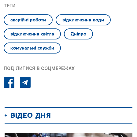
ТЕГИ
аварійні роботи
відключення води
відключення світла
Дніпро
комунальні служби
ПОДІЛИТИСЯ В СОЦМЕРЕЖАХ
ВІДЕО ДНЯ