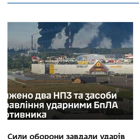
Сили оборони завдали ударів