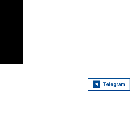
Telegram