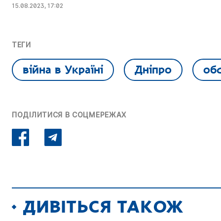
15.08.2023, 17:02
ТЕГИ
війна в Україні
Дніпро
обс
ПОДІЛИТИСЯ В СОЦМЕРЕЖАХ
ДИВІТЬСЯ ТАКОЖ