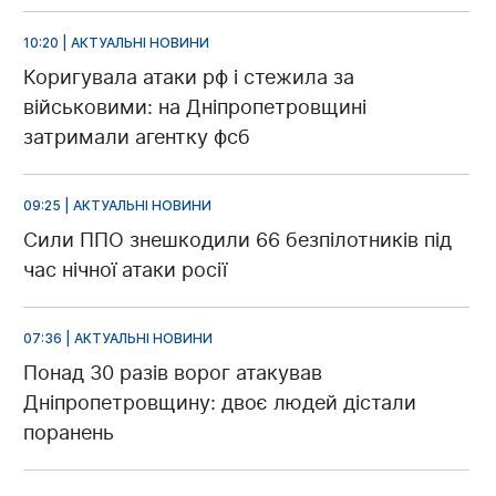
10:20 | АКТУАЛЬНІ НОВИНИ
Коригувала атаки рф і стежила за
військовими: на Дніпропетровщині
затримали агентку фсб
09:25 | АКТУАЛЬНІ НОВИНИ
Сили ППО знешкодили 66 безпілотників під
час нічної атаки росії
07:36 | АКТУАЛЬНІ НОВИНИ
Понад 30 разів ворог атакував
Дніпропетровщину: двоє людей дістали
поранень