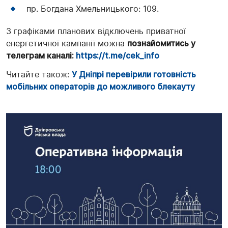
пр. Богдана Хмельницького: 109.
З графіками планових відключень приватної
енергетичної кампанії можна
познайомитись у
телеграм каналі:
https://t.me/cek_info
Читайте також:
У Дніпрі перевірили готовність
мобільних операторів до можливого блекауту