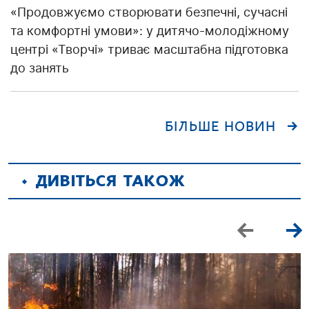
«Продовжуємо створювати безпечні, сучасні
та комфортні умови»: у дитячо-молодіжному
центрі «Творчі» триває масштабна підготовка
до занять
БІЛЬШЕ НОВИН
ДИВІТЬСЯ ТАКОЖ