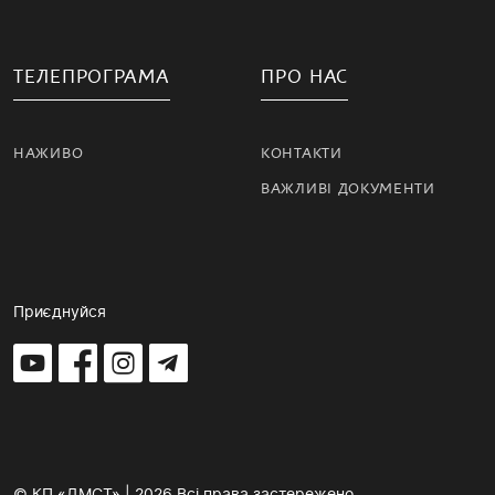
ТЕЛЕПРОГРАМА
ПРО НАС
НАЖИВО
КОНТАКТИ
ВАЖЛИВІ ДОКУМЕНТИ
Приєднуйся
© КП «ДМСТ» | 2026 Всі права застережено