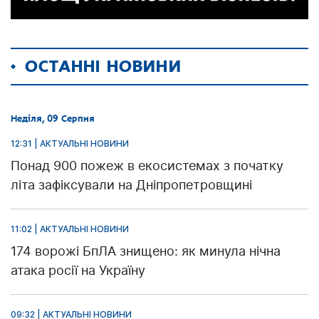
ОСТАННІ НОВИНИ
Неділя, 09 Серпня
12:31 | АКТУАЛЬНІ НОВИНИ
Понад 900 пожеж в екосистемах з початку
літа зафіксували на Дніпропетровщині
11:02 | АКТУАЛЬНІ НОВИНИ
174 ворожі БпЛА знищено: як минула нічна
атака росії на Україну
09:32 | АКТУАЛЬНІ НОВИНИ