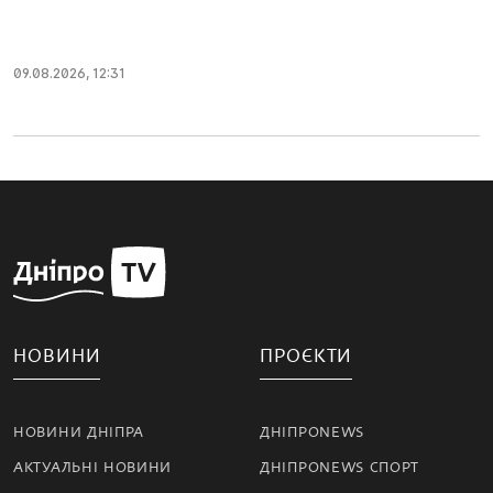
09.08.2026, 12:31
НОВИНИ
ПРОЄКТИ
НОВИНИ ДНІПРА
ДНІПРОNEWS
АКТУАЛЬНІ НОВИНИ
ДНІПРОNEWS СПОРТ