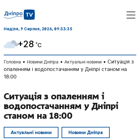
Неділя, 9 Серпня, 2026
, 09:33:36
+28
˚C
•
•
•
Ситуація з
Головна
Новини Дніпра
Актуальні новини
опаленням і водопостачанням у Дніпрі станом на
18:00
Ситуація з опаленням і
водопостачанням у Дніпрі
станом на 18:00
Актуальні новини
Новини Дніпра