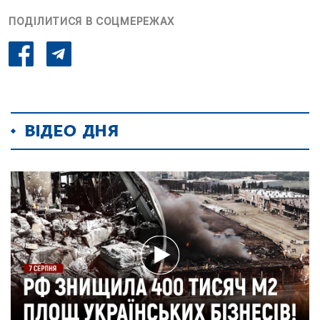
ПОДІЛИТИСЯ В СОЦМЕРЕЖАХ
ВІДЕО ДНЯ