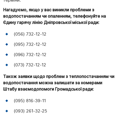
терміни.
Нагадуємо, якщо у вас виникли проблеми з
водопостачанням чи опаленням, телефонуйте на
Єдину гарячу лінію Дніпровської міської ради:
(056) 732-12-12
(095) 732-12-12
(096) 732-12-12
(073) 732-12-12
Також заявки щодо проблем з теплопостачанням чи
водопостачання можна залишати за номерами
Штабу взаємодопомоги Громадської ради:
(095) 816-39-11
(093) 261-32-25