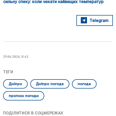
сильну спеку: коли чекати найвищих температур
Telegram
29.06.2026, 8:42
ТЕГИ
Дніпро
Дніпро погода
погода
прогноз погоди
ПОДІЛИТИСЯ В СОЦМЕРЕЖАХ