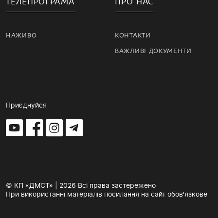
ТЕЛЕПРОГРАМА
ПРО НАС
НАЖИВО
КОНТАКТИ
ВАЖЛИВІ ДОКУМЕНТИ
Приєднуйся
© КП «ДМСТ» | 2026 Всі права застережено
При використанні матеріалів посилання на сайт обов'язкове