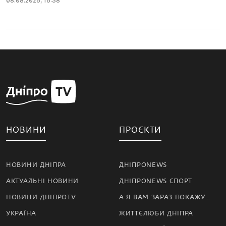
08.08.2026, 16:38
НОВИНИ
ПРОЄКТИ
НОВИНИ ДНІПРА
ДНІПРОNEWS
АКТУАЛЬНІ НОВИНИ
ДНІПРОNEWS СПОРТ
НОВИНИ ДНІПРОTV
А Я ВАМ ЗАРАЗ ПОКАЖУ…
УКРАЇНА
ЖИТТЄЛЮБИ ДНІПРА