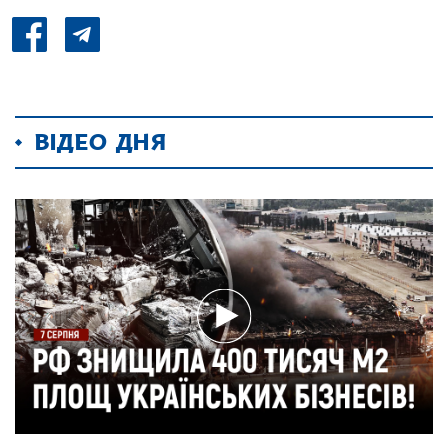
ВІДЕО ДНЯ