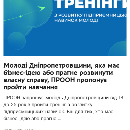
Молоді Дніпропетровщини, яка має
бізнес-ідею або прагне розвинути
власну справу, ПРООН пропонує
пройти навчання
ПРООН запрошує молодь Дніпропетровщини від 18
до 35 років пройти тренінг з розвитку
підприємницьких навичок. Він для тих, хто має
бізнес-ідею або прагне ...