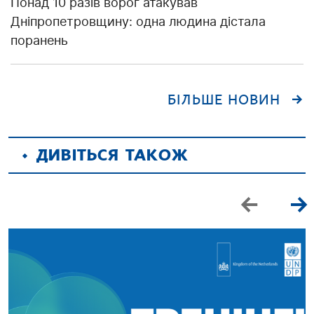
Понад 10 разів ворог атакував
Дніпропетровщину: одна людина дістала
поранень
БІЛЬШЕ НОВИН
ДИВІТЬСЯ ТАКОЖ