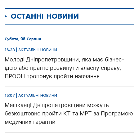
ОСТАННІ НОВИНИ
Субота, 08 Серпня
16:38 | АКТУАЛЬНІ НОВИНИ
Молоді Дніпропетровщини, яка має бізнес-
ідею або прагне розвинути власну справу,
ПРООН пропонує пройти навчання
15:07 | АКТУАЛЬНІ НОВИНИ
Мешканці Дніпропетровщини можуть
безкоштовно пройти КТ та МРТ за Програмою
медичних гарантій