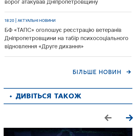
ворог атакував Дніпропетровщину
18:20 | АКТУАЛЬНІ НОВИНИ
БФ «ТАПС» оголошує реєстрацію ветеранів
Дніпропетровщини на табір психосоціального
відновлення «Друге дихання»
БІЛЬШЕ НОВИН
ДИВІТЬСЯ ТАКОЖ