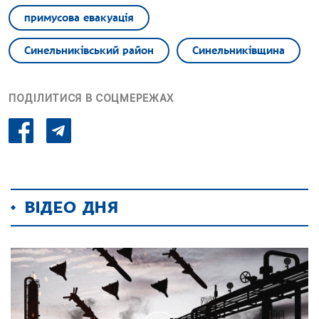
примусова евакуація
Синельниківський район
Синельниківщина
ПОДІЛИТИСЯ В СОЦМЕРЕЖАХ
ВІДЕО ДНЯ