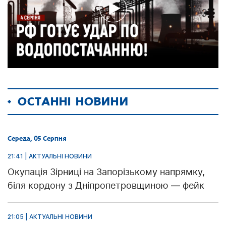
ОСТАННІ НОВИНИ
Середа, 05 Серпня
21:41 | АКТУАЛЬНІ НОВИНИ
Окупація Зірниці на Запорізькому напрямку,
біля кордону з Дніпропетровщиною — фейк
21:05 | АКТУАЛЬНІ НОВИНИ