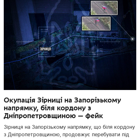
Окупація Зірниці на Запорізькому
напрямку, біля кордону з
Дніпропетровщиною — фейк
Зірниця на Запорізькому напрямку, що біля кордону
з Дніпропетровщиною, продовжує перебувати під