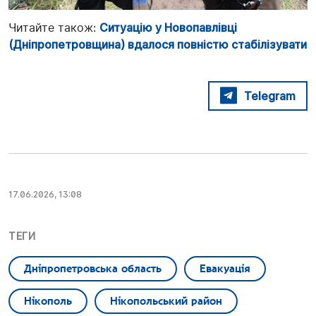
Читайте також:
Ситуацію у Новопавлівці
(Дніпропетровщина) вдалося повністю стабілізувати
Telegram
17.06.2026, 13:08
ТЕГИ
Дніпропетровська область
Евакуація
Нікополь
Нікопольський район