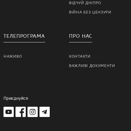
ВІДЧУЙ ДНІПРО
ВІЙНА БЕЗ ЦЕНЗУРИ
ТЕЛЕПРОГРАМА
ПРО НАС
НАЖИВО
КОНТАКТИ
ВАЖЛИВІ ДОКУМЕНТИ
Приєднуйся