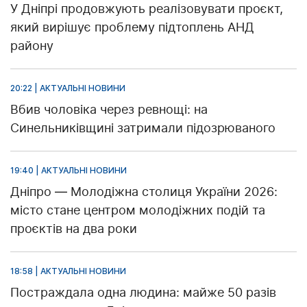
У Дніпрі продовжують реалізовувати проєкт,
який вирішує проблему підтоплень АНД
району
20:22 | АКТУАЛЬНІ НОВИНИ
Вбив чоловіка через ревнощі: на
Синельниківщині затримали підозрюваного
19:40 | АКТУАЛЬНІ НОВИНИ
Дніпро — Молодіжна столиця України 2026:
місто стане центром молодіжних подій та
проєктів на два роки
18:58 | АКТУАЛЬНІ НОВИНИ
Постраждала одна людина: майже 50 разів