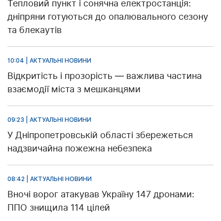
Тепловий пункт і сонячна електростанція:
дніпряни готуються до опалювального сезону
та блекаутів
10:04 | АКТУАЛЬНІ НОВИНИ
Відкритість і прозорість — важлива частина
взаємодії міста з мешканцями
09:23 | АКТУАЛЬНІ НОВИНИ
У Дніпропетровській області збережеться
надзвичайна пожежна небезпека
08:42 | АКТУАЛЬНІ НОВИНИ
Вночі ворог атакував Україну 147 дронами:
ППО знищила 114 цілей