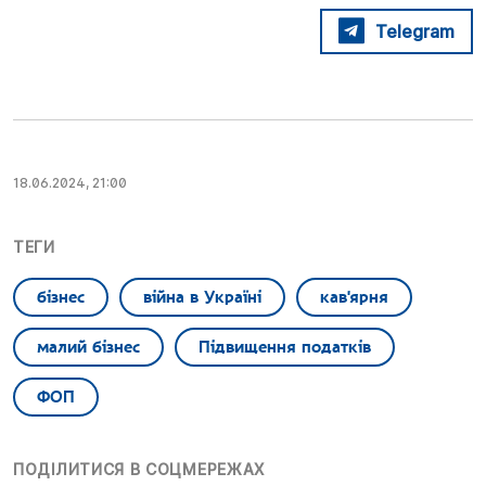
Telegram
18.06.2024, 21:00
ТЕГИ
бізнес
війна в Україні
кав'ярня
малий бізнес
Підвищення податків
ФОП
ПОДІЛИТИСЯ В СОЦМЕРЕЖАХ