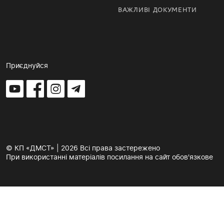
ВАЖЛИВІ ДОКУМЕНТИ
Приєднуйся
© КП «ДМСТ» | 2026 Всі права застережено
При використанні матеріалів посилання на сайт обов'язкове