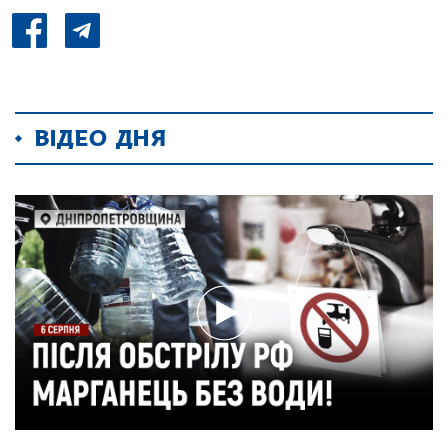
ВІДЕО ДНЯ