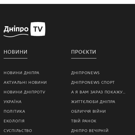
НОВИНИ
ПРОЄКТИ
НОВИНИ ДНІПРА
ДНІПРОNEWS
АКТУАЛЬНІ НОВИНИ
ДНІПРОNEWS СПОРТ
НОВИНИ ДНІПРОTV
А Я ВАМ ЗАРАЗ ПОКАЖУ…
УКРАЇНА
ЖИТТЄЛЮБИ ДНІПРА
ПОЛІТИКА
ОБЛИЧЧЯ ВІЙНИ
ЕКОЛОГІЯ
ТВІЙ РАНОК
СУСПІЛЬСТВО
ДНІПРО ВЕЧІРНІЙ