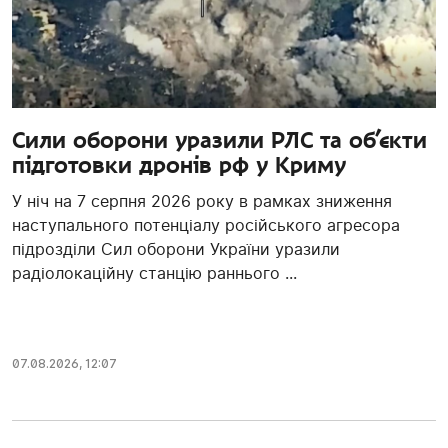
Сили оборони уразили РЛС та об’єкти
підготовки дронів рф у Криму
У ніч на 7 серпня 2026 року в рамках зниження
наступального потенціалу російського агресора
підрозділи Сил оборони України уразили
радіолокаційну станцію раннього ...
07.08.2026, 12:07