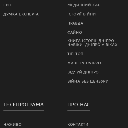
СВІТ
МЕДИЧНИЙ ХАБ
ДУМКА ЕКСПЕРТА
ІСТОРІЇ ВІЙНИ
ПРАВДА
ФАЙНО
КНИГА ІСТОРІЇ. ДНІПРО
НАВІКИ. ДНІПРО У ВІКАХ
ТІП-ТОП
MADE IN DNIPRO
ВІДЧУЙ ДНІПРО
ВІЙНА БЕЗ ЦЕНЗУРИ
ТЕЛЕПРОГРАМА
ПРО НАС
НАЖИВО
КОНТАКТИ