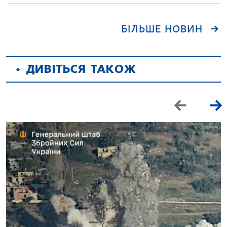
БІЛЬШЕ НОВИН
ДИВІТЬСЯ ТАКОЖ