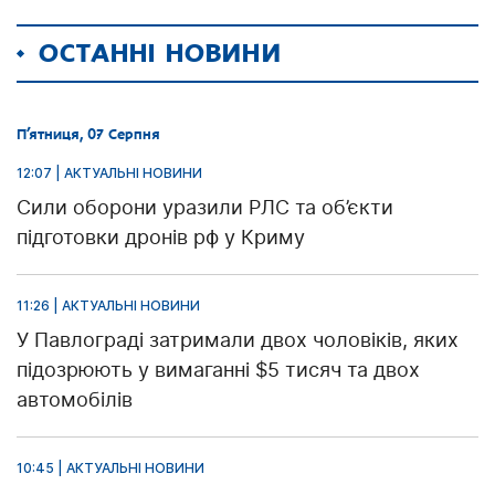
ОСТАННІ НОВИНИ
П’ятниця, 07 Серпня
12:07 | АКТУАЛЬНІ НОВИНИ
Сили оборони уразили РЛС та об’єкти
підготовки дронів рф у Криму
11:26 | АКТУАЛЬНІ НОВИНИ
У Павлограді затримали двох чоловіків, яких
підозрюють у вимаганні $5 тисяч та двох
автомобілів
10:45 | АКТУАЛЬНІ НОВИНИ