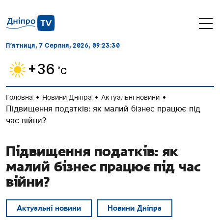
П’ятниця, 7 Серпня, 2026
, 09:23:31
+36
˚C
•
•
•
Головна
Новини Дніпра
Актуальні новини
Підвищення податків: як малий бізнес працює під
час війни?
Підвищення податків: як
малий бізнес працює під час
війни?
Актуальні новини
Новини Дніпра