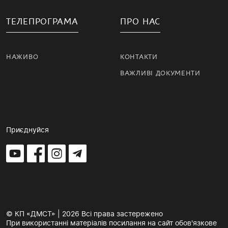
ТЕЛЕПРОГРАМА
ПРО НАС
НАЖИВО
КОНТАКТИ
ВАЖЛИВІ ДОКУМЕНТИ
Приєднуйся
© КП «ДМСТ» | 2026 Всі права застережено
При використанні матеріалів посилання на сайт обов'язкове