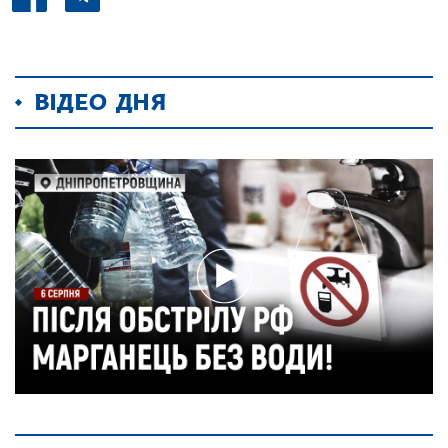
ВІДЕО ДНЯ