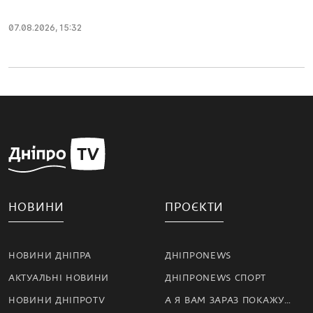
07.08.2026, 15:32
НОВИНИ
ПРОЄКТИ
НОВИНИ ДНІПРА
ДНІПРОNEWS
АКТУАЛЬНІ НОВИНИ
ДНІПРОNEWS СПОРТ
НОВИНИ ДНІПРОTV
А Я ВАМ ЗАРАЗ ПОКАЖУ…