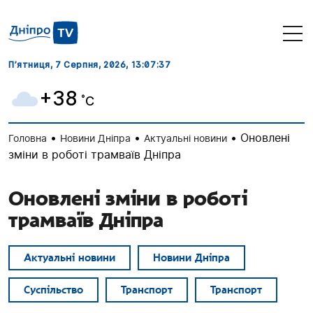
П’ятниця, 7 Серпня, 2026
, 13:07:38
+38
˚C
•
•
•
Оновлені
Головна
Новини Дніпра
Актуальні новини
зміни в роботі трамваїв Дніпра
Оновлені зміни в роботі
трамваїв Дніпра
Актуальні новини
Новини Дніпра
Суспільство
Транспорт
Транспорт