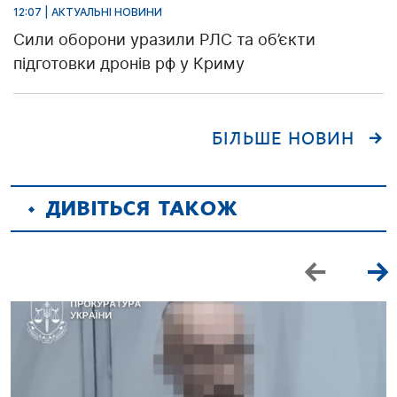
12:07 | АКТУАЛЬНІ НОВИНИ
Сили оборони уразили РЛС та об’єкти
підготовки дронів рф у Криму
БІЛЬШЕ НОВИН
ДИВІТЬСЯ ТАКОЖ