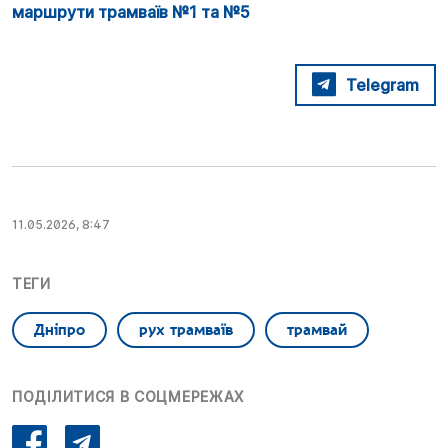
маршрути трамваїв №1 та №5
Telegram
11.05.2026, 8:47
ТЕГИ
Дніпро
рух трамваїв
трамвай
ПОДІЛИТИСЯ В СОЦМЕРЕЖАХ