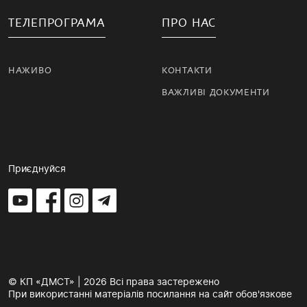
ТЕЛЕПРОГРАМА
ПРО НАС
НАЖИВО
КОНТАКТИ
ВАЖЛИВІ ДОКУМЕНТИ
Приєднуйся
© КП «ДМСТ» | 2026 Всі права застережено
При використанні матеріалів посилання на сайт обов'язкове