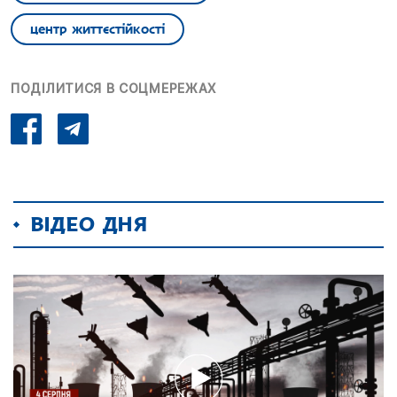
центр життєстійкості
ПОДІЛИТИСЯ В СОЦМЕРЕЖАХ
ВІДЕО ДНЯ