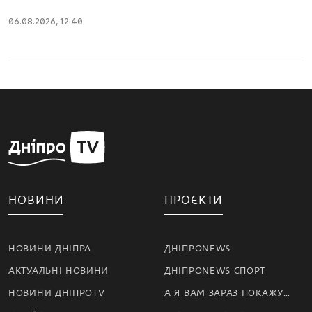
06.08.2026, 12:40
НОВИНИ
ПРОЄКТИ
НОВИНИ ДНІПРА
ДНІПРОNEWS
АКТУАЛЬНІ НОВИНИ
ДНІПРОNEWS СПОРТ
НОВИНИ ДНІПРОTV
А Я ВАМ ЗАРАЗ ПОКАЖУ…