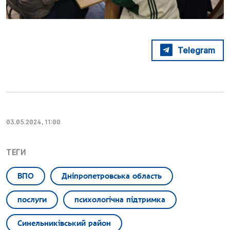
Telegram
03.05.2024, 11:00
ТЕГИ
ВПО
Дніпропетровська область
послуги
психологічна підтримка
Синельниківський район