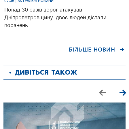
07:36 | АКТУАЛЬНІ НОВИНИ
Понад 30 разів ворог атакував
Дніпропетровщину: двоє людей дістали
поранень
БІЛЬШЕ НОВИН
ДИВІТЬСЯ ТАКОЖ