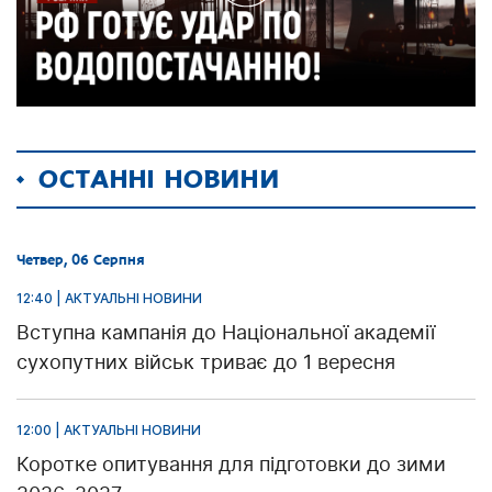
ОСТАННІ НОВИНИ
Четвер, 06 Серпня
12:40 | АКТУАЛЬНІ НОВИНИ
Вступна кампанія до Національної академії
сухопутних військ триває до 1 вересня
12:00 | АКТУАЛЬНІ НОВИНИ
Коротке опитування для підготовки до зими