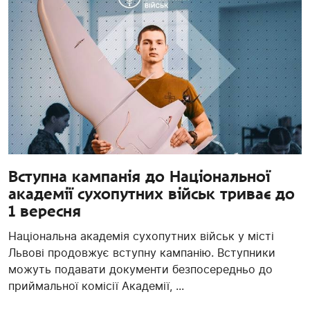
Вступна кампанія до Національної
академії сухопутних військ триває до
1 вересня
Національна академія сухопутних військ у місті
Львові продовжує вступну кампанію. Вступники
можуть подавати документи безпосередньо до
приймальної комісії Академії, ...