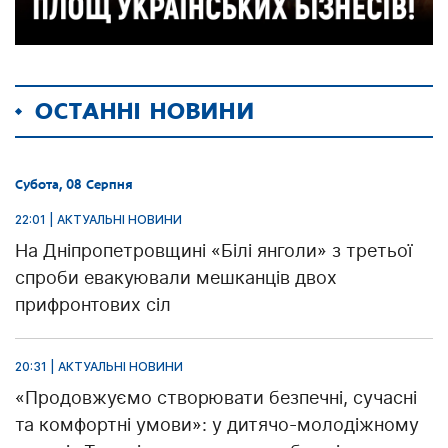
ОСТАННІ НОВИНИ
Субота, 08 Серпня
22:01 | АКТУАЛЬНІ НОВИНИ
На Дніпропетровщині «Білі янголи» з третьої
спроби евакуювали мешканців двох
прифронтових сіл
20:31 | АКТУАЛЬНІ НОВИНИ
«Продовжуємо створювати безпечні, сучасні
та комфортні умови»: у дитячо-молодіжному