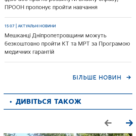
ПРООН пропонує пройти навчання
15:07 | АКТУАЛЬНІ НОВИНИ
Мешканці Дніпропетровщини можуть
безкоштовно пройти КТ та МРТ за Програмою
медичних гарантій
БІЛЬШЕ НОВИН
ДИВІТЬСЯ ТАКОЖ