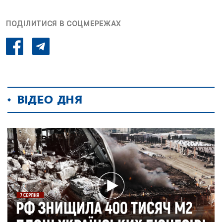
ПОДІЛИТИСЯ В СОЦМЕРЕЖАХ
ВІДЕО ДНЯ