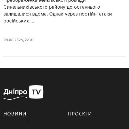
Синельниківського району до останнього
залишалися вдома. Однак через постійні атаки
російських ...
08.08.2026, 22:01
НОВИНИ
ПРОЄКТИ