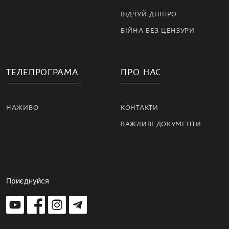
ВІДЧУЙ ДНІПРО
ВІЙНА БЕЗ ЦЕНЗУРИ
ТЕЛЕПРОГРАМА
ПРО НАС
НАЖИВО
КОНТАКТИ
ВАЖЛИВІ ДОКУМЕНТИ
Приєднуйся