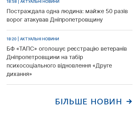
18:58 | АКТУАЛЬНІ НОВИНИ
Постраждала одна людина: майже 50 разів
ворог атакував Дніпропетровщину
18:20 | АКТУАЛЬНІ НОВИНИ
БФ «ТАПС» оголошує реєстрацію ветеранів
Дніпропетровщини на табір
психосоціального відновлення «Друге
дихання»
БІЛЬШЕ НОВИН