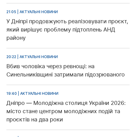
21:05 | АКТУАЛЬНІ НОВИНИ
У Дніпрі продовжують реалізовувати проєкт,
який вирішує проблему підтоплень АНД
району
20:22 | АКТУАЛЬНІ НОВИНИ
Вбив чоловіка через ревнощі: на
Синельниківщині затримали підозрюваного
19:40 | АКТУАЛЬНІ НОВИНИ
Дніпро — Молодіжна столиця України 2026:
місто стане центром молодіжних подій та
проєктів на два роки