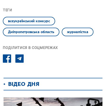
ТЕГИ
всеукраїнський конкурс
Дніпропетровська область
журналістка
ПОДІЛИТИСЯ В СОЦМЕРЕЖАХ
ВІДЕО ДНЯ