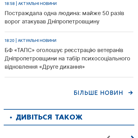
18:58 | АКТУАЛЬНІ НОВИНИ
Постраждала одна людина: майже 50 разів
ворог атакував Дніпропетровщину
18:20 | АКТУАЛЬНІ НОВИНИ
БФ «ТАПС» оголошує реєстрацію ветеранів
Дніпропетровщини на табір психосоціального
відновлення «Друге дихання»
БІЛЬШЕ НОВИН
ДИВІТЬСЯ ТАКОЖ