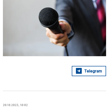
Telegram
20.10.2023, 10:02