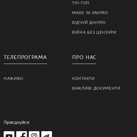
ТІП-ТОП
MADE IN DNIPRO
ВІДЧУЙ ДНІПРО
ВІЙНА БЕЗ ЦЕНЗУРИ
ТЕЛЕПРОГРАМА
ПРО НАС
НАЖИВО
КОНТАКТИ
ВАЖЛИВІ ДОКУМЕНТИ
Приєднуйся