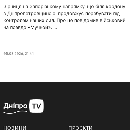
Зірниця на Запорізькому напрямку, що біля кордону
з Дніпропетровщиною, продовжує перебувати під
контролем наших сил. Про це повідомив військовий
на псевдо «Мучной». ...
05.08.2026, 21:41
НОВИНИ
ПРОЄКТИ