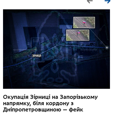
Окупація Зірниці на Запорізькому
напрямку, біля кордону з
Дніпропетровщиною — фейк