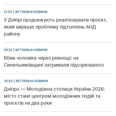
21:05 | АКТУАЛЬНІ НОВИНИ
У Дніпрі продовжують реалізовувати проєкт,
який вирішує проблему підтоплень АНД
району
20:22 | АКТУАЛЬНІ НОВИНИ
Вбив чоловіка через ревнощі: на
Синельниківщині затримали підозрюваного
19:40 | АКТУАЛЬНІ НОВИНИ
Дніпро — Молодіжна столиця України 2026:
місто стане центром молодіжних подій та
проєктів на два роки