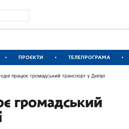
ПРОЄКТИ
ТЕЛЕПРОГРАМА
годні працює громадський транспорт у Дніпрі
ює громадський
і