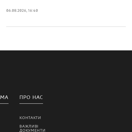
06.08.2026, 16:40
АМА
ПРО НАС
КОНТАКТИ
ВАЖЛИВІ
ДОКУМЕНТИ