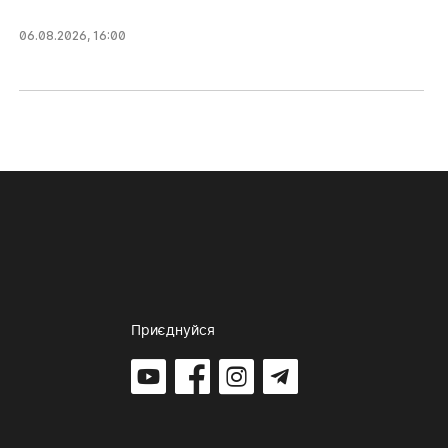
06.08.2026, 16:00
Приєднуйся