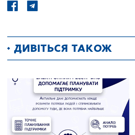
ДИВІТЬСЯ ТАКОЖ