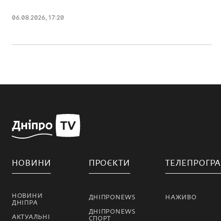
06.08.2026, 17:20
НОВИНИ
ПРОЄКТИ
ТЕЛЕПРОГР
НОВИНИ
ДНІПРОNEWS
НАЖИВО
ДНІПРА
ДНІПРОNEWS
АКТУАЛЬНІ
СПОРТ