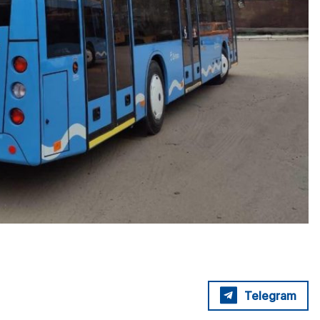
Telegram