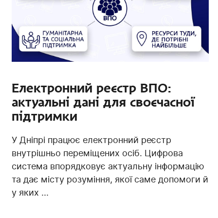
Електронний реєстр ВПО:
актуальні дані для своєчасної
підтримки
У Дніпрі працює електронний реєстр
внутрішньо переміщених осіб. Цифрова
система впорядковує актуальну інформацію
та дає місту розуміння, якої саме допомоги й
у яких ...