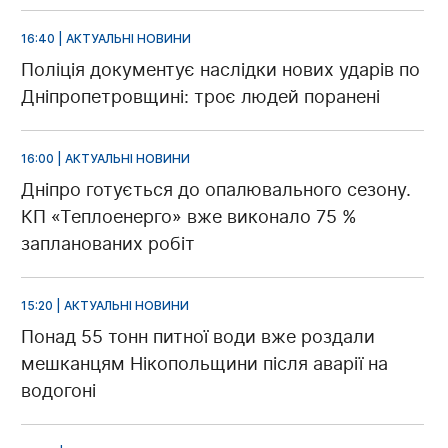
16:40 | АКТУАЛЬНІ НОВИНИ
Поліція документує наслідки нових ударів по
Дніпропетровщині: троє людей поранені
16:00 | АКТУАЛЬНІ НОВИНИ
Дніпро готується до опалювального сезону.
КП «Теплоенерго» вже виконало 75 %
запланованих робіт
15:20 | АКТУАЛЬНІ НОВИНИ
Понад 55 тонн питної води вже роздали
мешканцям Нікопольщини після аварії на
водогоні