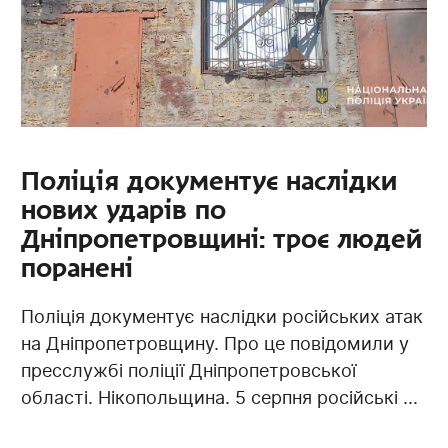
Поліція документує наслідки
нових ударів по
Дніпропетровщині: троє людей
поранені
Поліція документує наслідки російських атак
на Дніпропетровщину. Про це повідомили у
пресслужбі поліції Дніпропетровської
області. Нікопольщина. 5 серпня російські ...