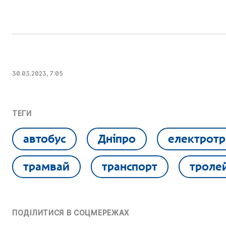
30.03.2023, 7:05
ТЕГИ
автобус
Дніпро
електротр
трамвай
транспорт
троле
ПОДІЛИТИСЯ В СОЦМЕРЕЖАХ